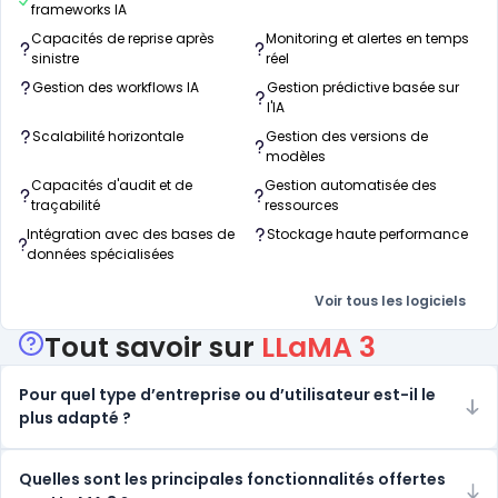
frameworks IA
Capacités de reprise après
Monitoring et alertes en temps
sinistre
réel
Gestion des workflows IA
Gestion prédictive basée sur
l'IA
Scalabilité horizontale
Gestion des versions de
modèles
Capacités d'audit et de
Gestion automatisée des
traçabilité
ressources
Intégration avec des bases de
Stockage haute performance
données spécialisées
Voir tous les logiciels
Tout savoir sur
LLaMA 3
Pour quel type d’entreprise ou d’utilisateur est-il le
plus adapté ?
Quelles sont les principales fonctionnalités offertes