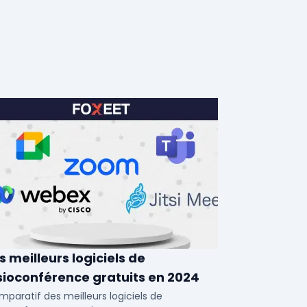
s meilleurs logiciels de
sioconférence gratuits en 2024
paratif des meilleurs logiciels de