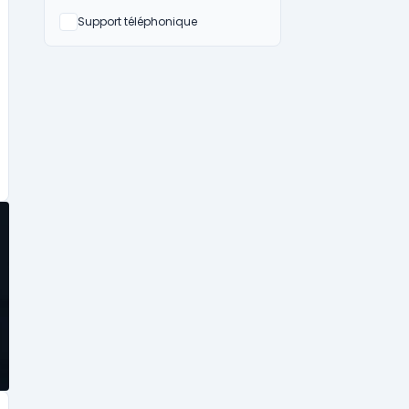
Non
Support téléphonique