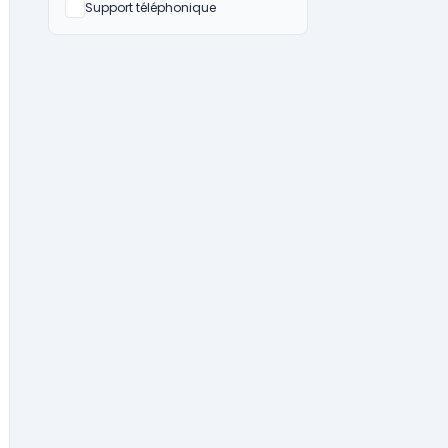
Non
Support téléphonique