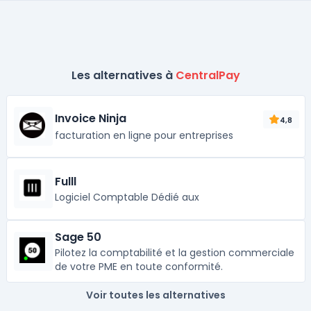
Les alternatives à
CentralPay
Invoice Ninja
4,8
facturation en ligne pour entreprises
Fulll
Logiciel Comptable Dédié aux
Sage 50
Pilotez la comptabilité et la gestion commerciale
de votre PME en toute conformité.
Voir toutes les alternatives