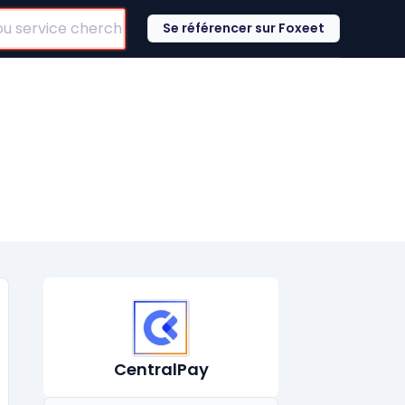
Se référencer sur Foxeet
CentralPay