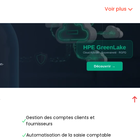
Voir plus
e
Gestion des comptes clients et
fournisseurs
Automatisation de la saisie comptable