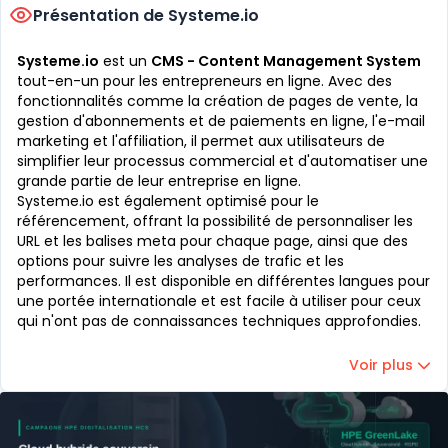
Présentation de Systeme.io
Systeme.io
est un
CMS - Content Management System
tout-en-un pour les entrepreneurs en ligne. Avec des
fonctionnalités comme la création de pages de vente, la
gestion d'abonnements et de paiements en ligne, l'e-mail
marketing et l'affiliation, il permet aux utilisateurs de
simplifier leur processus commercial et d'automatiser une
grande partie de leur entreprise en ligne.
Systeme.io est également optimisé pour le
référencement, offrant la possibilité de personnaliser les
URL et les balises meta pour chaque page, ainsi que des
options pour suivre les analyses de trafic et les
performances. Il est disponible en différentes langues pour
une portée internationale et est facile à utiliser pour ceux
qui n'ont pas de connaissances techniques approfondies.
Voir plus