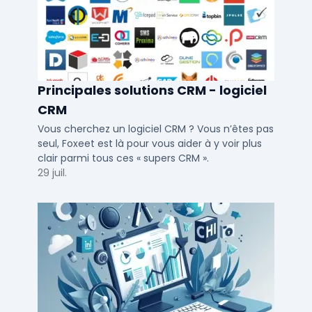
Principales solutions CRM - logiciel
CRM
Vous cherchez un logiciel CRM ? Vous n’êtes pas
seul, Foxeet est là pour vous aider à y voir plus
clair parmi tous ces « supers CRM ».
29 juil.