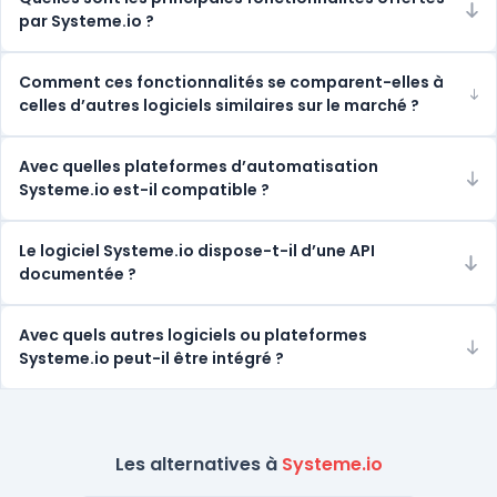
par Systeme.io ?
Comment ces fonctionnalités se comparent-elles à
celles d’autres logiciels similaires sur le marché ?
Avec quelles plateformes d’automatisation
Systeme.io est-il compatible ?
Le logiciel Systeme.io dispose-t-il d’une API
documentée ?
Avec quels autres logiciels ou plateformes
Systeme.io peut-il être intégré ?
Les alternatives à
Systeme.io