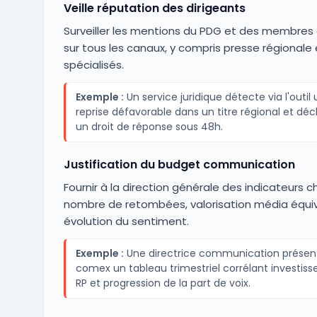
Veille réputation des dirigeants
Surveiller les mentions du PDG et des membre
sur tous les canaux, y compris presse régionale
spécialisés.
Exemple :
Un service juridique détecte via l'outil
reprise défavorable dans un titre régional et dé
un droit de réponse sous 48h.
Justification du budget communication
Fournir à la direction générale des indicateurs chi
nombre de retombées, valorisation média équiv
évolution du sentiment.
Exemple :
Une directrice communication présen
comex un tableau trimestriel corrélant investis
RP et progression de la part de voix.