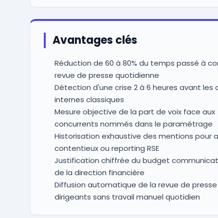
Avantages clés
Réduction de 60 à 80% du temps passé à co
revue de presse quotidienne
Détection d'une crise 2 à 6 heures avant les
internes classiques
Mesure objective de la part de voix face aux
concurrents nommés dans le paramétrage
Historisation exhaustive des mentions pour a
contentieux ou reporting RSE
Justification chiffrée du budget communica
de la direction financière
Diffusion automatique de la revue de presse
dirigeants sans travail manuel quotidien