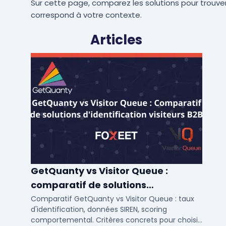
Sur cette page, comparez les solutions pour trouver
correspond à votre contexte.
Articles
GetQuanty vs Visitor Queue :
comparatif de solutions
d'identification visiteurs B2B
Comparatif GetQuanty vs Visitor Queue : taux
d'identification, données SIREN, scoring
comportemental. Critères concrets pour choisir