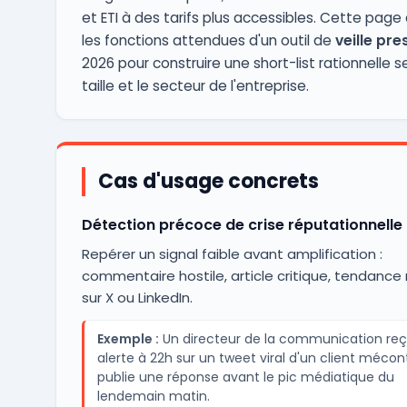
et ETI à des tarifs plus accessibles. Cette pag
les fonctions attendues d'un outil de
veille pre
2026 pour construire une short-list rationnelle se
taille et le secteur de l'entreprise.
Cas d'usage concrets
Détection précoce de crise réputationnelle
Repérer un signal faible avant amplification :
commentaire hostile, article critique, tendance
sur X ou LinkedIn.
Exemple :
Un directeur de la communication reç
alerte à 22h sur un tweet viral d'un client mécon
publie une réponse avant le pic médiatique du
lendemain matin.