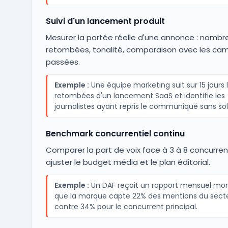
Suivi d'un lancement produit
Mesurer la portée réelle d'une annonce : nombr
retombées, tonalité, comparaison avec les c
passées.
Exemple :
Une équipe marketing suit sur 15 jours 
retombées d'un lancement SaaS et identifie les
journalistes ayant repris le communiqué sans soll
Benchmark concurrentiel continu
Comparer la part de voix face à 3 à 8 concurren
ajuster le budget média et le plan éditorial.
Exemple :
Un DAF reçoit un rapport mensuel mo
que la marque capte 22% des mentions du sect
contre 34% pour le concurrent principal.