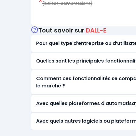
(balises, compressions)
Tout savoir sur
DALL-E
Pour quel type d’entreprise ou d’utilisate
Quelles sont les principales fonctionnal
Comment ces fonctionnalités se comparen
le marché ?
Avec quelles plateformes d’automatisat
Avec quels autres logiciels ou plateform