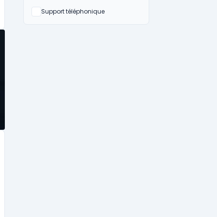
Non
Support téléphonique