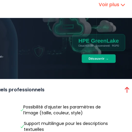
Voir plus
els professionnels
Possibilité d’ajuster les paramètres de
l’image (taille, couleur, style)
Support multilingue pour les descriptions
textuelles