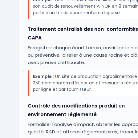
son audit de renouvellement AFNOR en 8 semai
partir d'un fonds documentaire dispersé.
Traitement centralisé des non-conformités
CAPA
Enregistrer chaque écart terrain, ouvrir l'action 
ou préventive, la relier à une cause racine et clô
avec preuve d'efficacité.
Exemple :
Un site de production agroalimentaire 
350 non-conformités par an et mesure la récur
par ligne et par fournisseur.
Contrôle des modifications produit en
environnement réglementé
Formaliser l'analyse d'impact, obtenir les appro
qualité, R&D et affaires réglementaires, tracer l