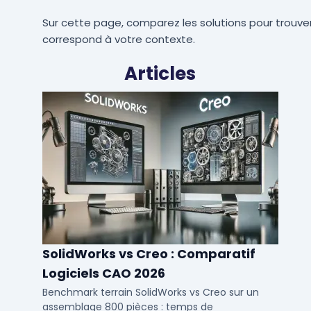
Sur cette page, comparez les solutions pour trouver
correspond à votre contexte.
Articles
SolidWorks vs Creo : Comparatif
Logiciels CAO 2026
Benchmark terrain SolidWorks vs Creo sur un
assemblage 800 pièces : temps de