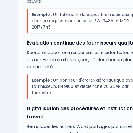
œuvre.
Exemple :
Un fabricant de dispositifs médicaux 
change requests par an sous ISO 13485 et MDR
2017/745.
Évaluation continue des fournisseurs qualit
Scorer chaque fournisseur sur les incidents, les 
les non-conformités reçues, déclencher un plan
documenté.
Exemple :
Un donneur d'ordres aéronautique éva
fournisseurs EN 9100 et déclenche 20 SCAR par
trimestre.
Digitalisation des procédures et instruction
travail
Remplacer les fichiers Word partagés par un réf