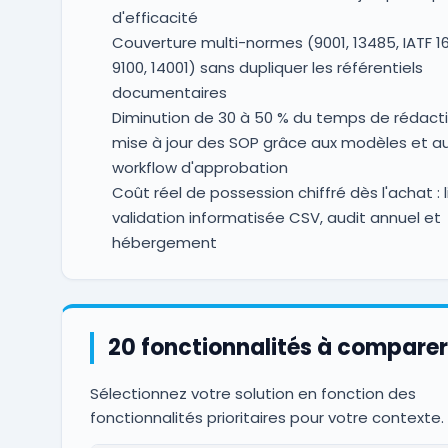
d'efficacité
Couverture multi-normes (9001, 13485, IATF 1
9100, 14001) sans dupliquer les référentiels
documentaires
Diminution de 30 à 50 % du temps de rédact
mise à jour des SOP grâce aux modèles et a
workflow d'approbation
Coût réel de possession chiffré dès l'achat : 
validation informatisée CSV, audit annuel et
hébergement
20 fonctionnalités à comparer
Sélectionnez votre solution en fonction des
fonctionnalités prioritaires pour votre contexte.