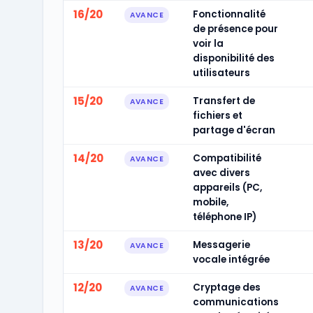
16/20
Fonctionnalité
AVANCE
de présence pour
voir la
disponibilité des
utilisateurs
15/20
Transfert de
AVANCE
fichiers et
partage d'écran
14/20
Compatibilité
AVANCE
avec divers
appareils (PC,
mobile,
téléphone IP)
13/20
Messagerie
AVANCE
vocale intégrée
12/20
Cryptage des
AVANCE
communications