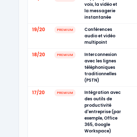
voix, la vidéo et
la messagerie
instantanée
19/20
Conférences
PREMIUM
audio et vidéo
multipoint
18/20
Interconnexion
PREMIUM
avec les lignes
téléphoniques
traditionnelles
(PSTN)
17/20
Intégration avec
PREMIUM
des outils de
productivité
d'entreprise (par
exemple, Office
365, Google
Workspace)