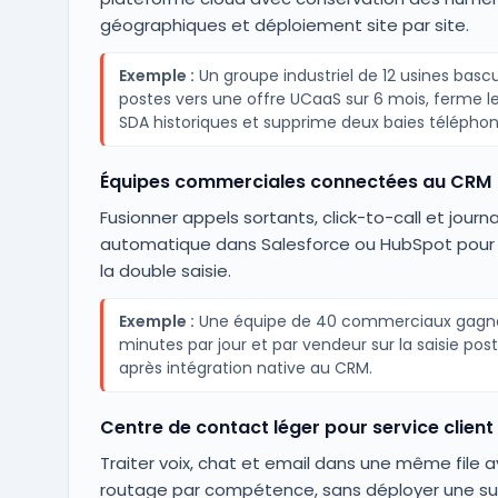
géographiques et déploiement site par site.
Exemple :
Un groupe industriel de 12 usines basc
postes vers une offre UCaaS sur 6 mois, ferme le
SDA historiques et supprime deux baies téléphon
Équipes commerciales connectées au CRM
Fusionner appels sortants, click-to-call et journa
automatique dans Salesforce ou HubSpot pour
la double saisie.
Exemple :
Une équipe de 40 commerciaux gagn
minutes par jour et par vendeur sur la saisie pos
après intégration native au CRM.
Centre de contact léger pour service client
Traiter voix, chat et email dans une même file 
routage par compétence, sans déployer une s