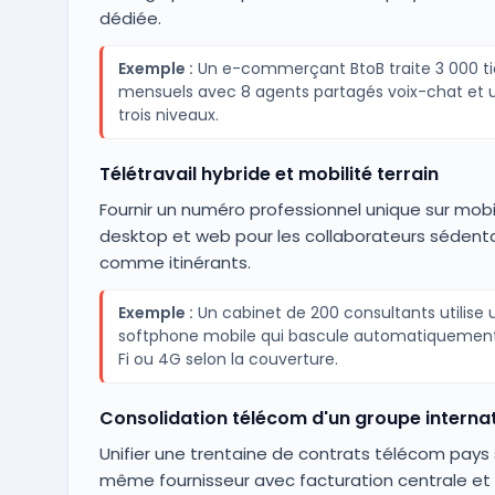
dédiée.
Exemple :
Un e-commerçant BtoB traite 3 000 ti
mensuels avec 8 agents partagés voix-chat et u
trois niveaux.
Télétravail hybride et mobilité terrain
Fournir un numéro professionnel unique sur mobi
desktop et web pour les collaborateurs sédenta
comme itinérants.
Exemple :
Un cabinet de 200 consultants utilise 
softphone mobile qui bascule automatiquement
Fi ou 4G selon la couverture.
Consolidation télécom d'un groupe internat
Unifier une trentaine de contrats télécom pays
même fournisseur avec facturation centrale et 