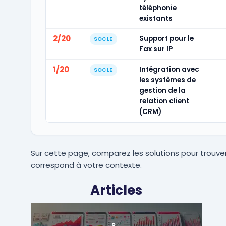
téléphonie
existants
2/20
Support pour le
SOCLE
Fax sur IP
1/20
Intégration avec
SOCLE
les systèmes de
gestion de la
relation client
(CRM)
Sur cette page, comparez les solutions pour trouver
correspond à votre contexte.
Articles