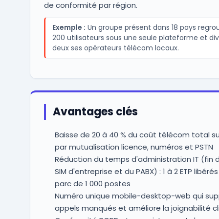
de conformité par région.
Exemple :
Un groupe présent dans 18 pays regro
200 utilisateurs sous une seule plateforme et div
deux ses opérateurs télécom locaux.
Avantages clés
Baisse de 20 à 40 % du coût télécom total su
par mutualisation licence, numéros et PSTN
Réduction du temps d'administration IT (fin 
SIM d'entreprise et du PABX) : 1 à 2 ETP libérés
parc de 1 000 postes
Numéro unique mobile-desktop-web qui sup
appels manqués et améliore la joignabilité cl