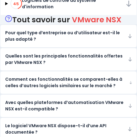
45% de compatibilité
Logiciels de contrôle du système
45
d'information
Tout savoir sur
VMware NSX
Pour quel type d’entreprise ou d’utilisateur est-il le
plus adapté ?
Quelles sont les principales fonctionnalités offertes
par VMware NSX ?
Comment ces fonctionnalités se comparent-elles à
celles d’autres logiciels similaires sur le marché ?
Avec quelles plateformes d’automatisation VMware
NSX est-il compatible ?
Le logiciel VMware NSX dispose-t-il d’une API
documentée ?