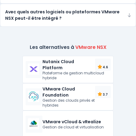
Avec quels autres logiciels ou plateformes VMware
NSX peut-il être intégré ?
Les alternatives à
VMware NSX
Nutanix Cloud
Platform
4.6
Plateforme de gestion multicloud
hybride
VMware Cloud
Foundation
3.7
Gestion des clouds privés et
hybrides
VMware vCloud & vRealize
Gestion de cloud et virtualisation