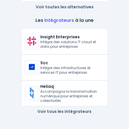
Voir toutes les alternatives
Les
Intégrateurs
à la une
Insight Enterprises
Intègre des solutions IT cloud et
data pour entreprises
Scc
Intègre des infrastructures et
services IT pour entreprises
Heliaq
Accompagne la transformation
numérique pour entreprises et
collectivités
Voir tous les intégrateurs