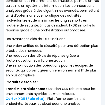
corrélation des informations de multiples points d’entrée
au sein d’un système d’information. Les données sont
analysées grâce à des algorithmes avancés, permettant
ainsi d’obtenir une vue holistique des activités
malveillantes et de minimiser les angles morts en
matière de sécurité. En cas d’incident, l’XDR simplifie la
réponse grâce à une orchestration automatisée.
Les avantages clés de l’XDR incluent :
Une vision unifiée de la sécurité pour une détection plus
précise des menaces.
Une réduction des délais de réponse grâce à
l’automatisation et à l’orchestration.
Une simplification des opérations pour les équipes de
sécurité, qui doivent gérer un environnement IT de plus
en plus complexe.
Produits associés :
Trend Micro Vision One
: Solution XDR robuste pour les
environnements hybrides et multi-clouds.
Cortex XDR (Palo Alto)
: Plateforme combinant
endpoints, réseaux et cloud pour une analyse