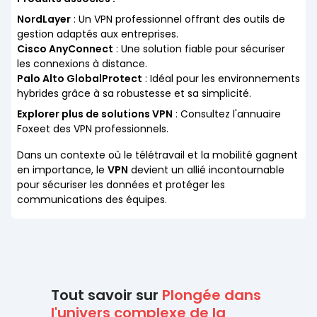
NordLayer
: Un VPN professionnel offrant des outils de
gestion adaptés aux entreprises.
Cisco AnyConnect
: Une solution fiable pour sécuriser
les connexions à distance.
Palo Alto GlobalProtect
: Idéal pour les environnements
hybrides grâce à sa robustesse et sa simplicité.
Explorer plus de solutions VPN
: Consultez l'annuaire
Foxeet des VPN professionnels.
Dans un contexte où le télétravail et la mobilité gagnent
en importance, le
VPN
devient un allié incontournable
pour sécuriser les données et protéger les
communications des équipes.
Tout savoir sur
Plongée dans
l'univers complexe de la