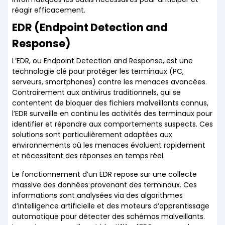
réagir efficacement.
EDR (Endpoint Detection and
Response)
L’EDR, ou Endpoint Detection and Response, est une
technologie clé pour protéger les terminaux (PC,
serveurs, smartphones) contre les menaces avancées.
Contrairement aux antivirus traditionnels, qui se
contentent de bloquer des fichiers malveillants connus,
l’EDR surveille en continu les activités des terminaux pour
identifier et répondre aux comportements suspects. Ces
solutions sont particulièrement adaptées aux
environnements où les menaces évoluent rapidement
et nécessitent des réponses en temps réel.
Le fonctionnement d’un EDR repose sur une collecte
massive des données provenant des terminaux. Ces
informations sont analysées via des algorithmes
d’intelligence artificielle et des moteurs d’apprentissage
automatique pour détecter des schémas malveillants.