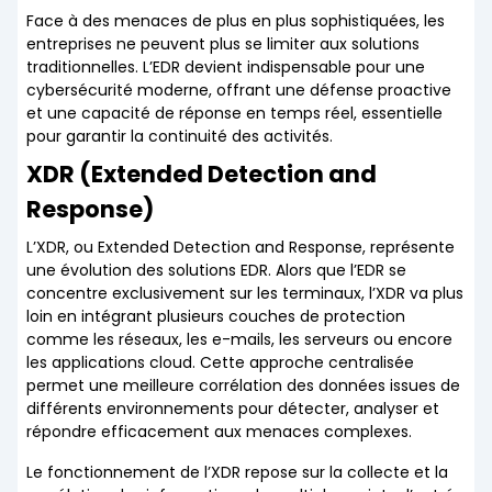
Face à des menaces de plus en plus sophistiquées, les
entreprises ne peuvent plus se limiter aux solutions
traditionnelles. L’EDR devient indispensable pour une
cybersécurité moderne, offrant une défense proactive
et une capacité de réponse en temps réel, essentielle
pour garantir la continuité des activités.
XDR (Extended Detection and
Response)
L’XDR, ou Extended Detection and Response, représente
une évolution des solutions EDR. Alors que l’EDR se
concentre exclusivement sur les terminaux, l’XDR va plus
loin en intégrant plusieurs couches de protection
comme les réseaux, les e-mails, les serveurs ou encore
les applications cloud. Cette approche centralisée
permet une meilleure corrélation des données issues de
différents environnements pour détecter, analyser et
répondre efficacement aux menaces complexes.
Le fonctionnement de l’XDR repose sur la collecte et la