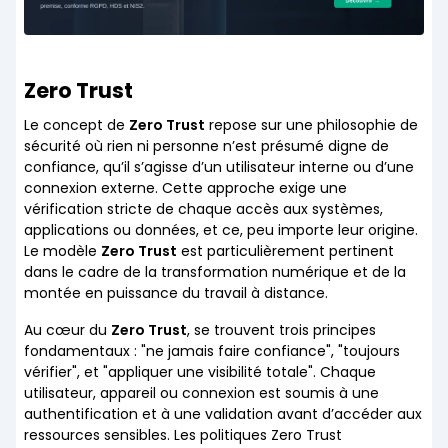
Zero Trust
Le concept de
Zero Trust
repose sur une philosophie de
sécurité où rien ni personne n’est présumé digne de
confiance, qu’il s’agisse d’un utilisateur interne ou d’une
connexion externe. Cette approche exige une
vérification stricte de chaque accès aux systèmes,
applications ou données, et ce, peu importe leur origine.
Le modèle
Zero Trust
est particulièrement pertinent
dans le cadre de la transformation numérique et de la
montée en puissance du travail à distance.
Au cœur du
Zero Trust
, se trouvent trois principes
fondamentaux : "ne jamais faire confiance", "toujours
vérifier", et "appliquer une visibilité totale". Chaque
utilisateur, appareil ou connexion est soumis à une
authentification et à une validation avant d’accéder aux
ressources sensibles. Les politiques Zero Trust