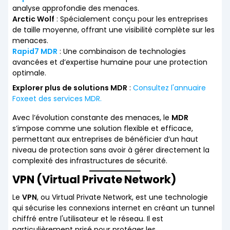
analyse approfondie des menaces.
Arctic Wolf
: Spécialement conçu pour les entreprises
de taille moyenne, offrant une visibilité complète sur les
menaces.
Rapid7 MDR
: Une combinaison de technologies
avancées et d’expertise humaine pour une protection
optimale.
Explorer plus de solutions MDR
:
Consultez l'annuaire
Foxeet des services MDR.
Avec l’évolution constante des menaces, le
MDR
s’impose comme une solution flexible et efficace,
permettant aux entreprises de bénéficier d’un haut
niveau de protection sans avoir à gérer directement la
complexité des infrastructures de sécurité.
VPN (Virtual Private Network)
Le
VPN
, ou Virtual Private Network, est une technologie
qui sécurise les connexions internet en créant un tunnel
chiffré entre l'utilisateur et le réseau. Il est
particulièrement prisé pour protéger les