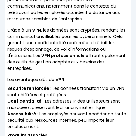
communications, notamment dans le contexte du
télétravail, où les employés accèdent à distance aux
ressources sensibles de l'entreprise.
Grâce à un
VPN
, les données sont cryptées, rendant les
communications illisibles pour les cybercriminels. Cela
garantit une confidentialité renforcée et réduit les
risques d’espionnage, de vol d'informations ou
d'intrusions. Les
VPN professionnels
offrent également
des outils de gestion adaptés aux besoins des
entreprises.
Les avantages clés du
VPN
:
Sécurité renforcée
: Les données transitant via un VPN
sont chiffrées et protégées.
Confidentialité
: Les adresses IP des utilisateurs sont
masquées, préservant leur anonymat en ligne.
Accessibilité
: Les employés peuvent accéder en toute
sécurité aux ressources internes, peu importe leur
emplacement.
Produits associés :