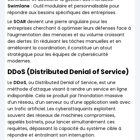
Swimlane
: Outil modulaire et personnalisable pour
répondre aux besoins spécifiques des entreprises.
Le
SOAR
devient une pierre angulaire pour les
entreprises cherchant à optimiser leurs défenses face à
l’augmentation des menaces et au volume croissant
des alertes. En réduisant les tâches manuelles et en
améliorant la coordination, il constitue un atout
stratégique pour les équipes de cybersécurité
modernes.
DDoS (Distributed Denial of Service)
Le
DDoS
, ou Distributed Denial of Service, est une
méthode d'attaque visant à rendre un service en ligne
indisponible. Cela se produit par l’inondation massive
d’un réseau, d’un serveur ou d’une application web avec
un trafic artificiel. Les cyberattaquants exploitent
souvent des réseaux de machines compromises,
appelés botnets, pour lancer simultanément ces
requêtes, dépassant la capacité du système cible à
répondre et entraînant son interruption.