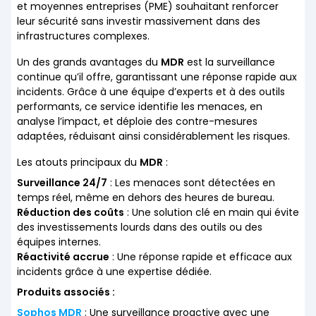
et moyennes entreprises (PME) souhaitant renforcer
leur sécurité sans investir massivement dans des
infrastructures complexes.
Un des grands avantages du
MDR
est la surveillance
continue qu’il offre, garantissant une réponse rapide aux
incidents. Grâce à une équipe d’experts et à des outils
performants, ce service identifie les menaces, en
analyse l’impact, et déploie des contre-mesures
adaptées, réduisant ainsi considérablement les risques.
Les atouts principaux du
MDR
:
Surveillance 24/7
: Les menaces sont détectées en
temps réel, même en dehors des heures de bureau.
Réduction des coûts
: Une solution clé en main qui évite
des investissements lourds dans des outils ou des
équipes internes.
Réactivité accrue
: Une réponse rapide et efficace aux
incidents grâce à une expertise dédiée.
Produits associés :
Sophos MDR
: Une surveillance proactive avec une