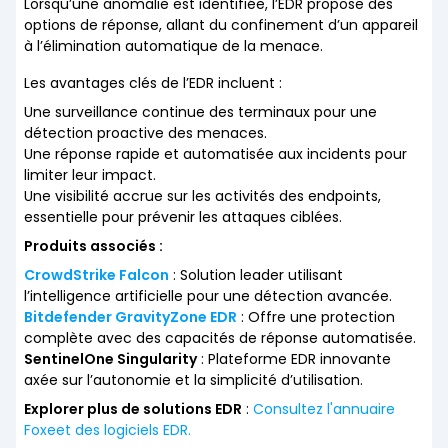
Lorsqu’une anomalie est identifiée, l’EDR propose des
options de réponse, allant du confinement d’un appareil
à l’élimination automatique de la menace.
Les avantages clés de l’EDR incluent :
Une surveillance continue des terminaux pour une
détection proactive des menaces.
Une réponse rapide et automatisée aux incidents pour
limiter leur impact.
Une visibilité accrue sur les activités des endpoints,
essentielle pour prévenir les attaques ciblées.
Produits associés :
CrowdStrike Falcon
: Solution leader utilisant
l’intelligence artificielle pour une détection avancée.
Bitdefender GravityZone EDR
: Offre une protection
complète avec des capacités de réponse automatisée.
SentinelOne Singularity
: Plateforme EDR innovante
axée sur l’autonomie et la simplicité d’utilisation.
Explorer plus de solutions EDR
:
Consultez l'annuaire
Foxeet des logiciels EDR.