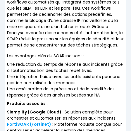
workflows automatisés qui intègrent des systèmes tels
que les SIEM, les EDR et les pare-feu. Ces workflows
permettent de déclencher des actions prédéfinies,
comme le blocage d’une adresse IP malveillante ou la
mise en quarantaine d’un fichier infecté. Grâce à
l’analyse avancée des menaces et à l’automatisation, le
SOAR réduit la pression sur les équipes de sécurité et leur
permet de se concentrer sur des tâches stratégiques.
Les avantages clés du SOAR incluent :
Une réduction du temps de réponse aux incidents grâce
à l’automatisation des tâches répétitives.
Une intégration fluide avec les outils existants pour une
gestion centralisée des menaces.
Une amélioration de la précision et de la rapidité des
réponses grâce à des analyses basées sur l’IA.
Produits associés :
Siemplify (Google Cloud)
: Solution complète pour
orchestrer et automatiser les réponses aux incidents.
FortiSOAR (Fortinet)
: Plateforme robuste conçue pour
centraliser et accélérer la gestion des menaces.