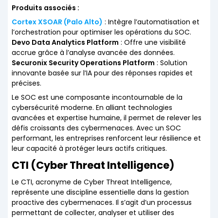
Produits associés :
Cortex XSOAR (Palo Alto)
: Intègre l’automatisation et
l’orchestration pour optimiser les opérations du SOC.
Devo Data Analytics Platform
: Offre une visibilité
accrue grâce à l’analyse avancée des données.
Securonix Security Operations Platform
: Solution
innovante basée sur l’IA pour des réponses rapides et
précises.
Le SOC est une composante incontournable de la
cybersécurité moderne. En alliant technologies
avancées et expertise humaine, il permet de relever les
défis croissants des cybermenaces. Avec un SOC
performant, les entreprises renforcent leur résilience et
leur capacité à protéger leurs actifs critiques.
CTI (Cyber Threat Intelligence)
Le CTI, acronyme de Cyber Threat Intelligence,
représente une discipline essentielle dans la gestion
proactive des cybermenaces. Il s’agit d’un processus
permettant de collecter, analyser et utiliser des