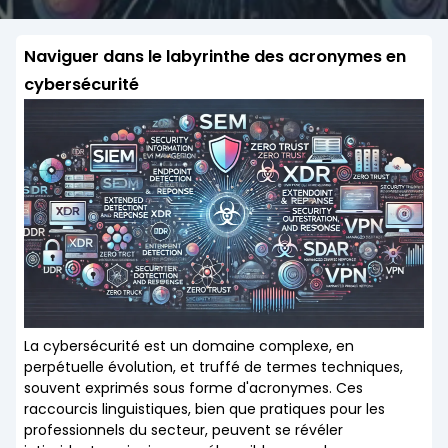
Naviguer dans le labyrinthe des acronymes en
cybersécurité
La cybersécurité est un domaine complexe, en
perpétuelle évolution, et truffé de termes techniques,
souvent exprimés sous forme d'acronymes. Ces
raccourcis linguistiques, bien que pratiques pour les
professionnels du secteur, peuvent se révéler