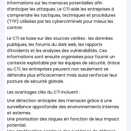
informations sur les menaces potentielles afin
d’anticiper les attaques. Le CTI aide les entreprises à
comprendre les tactiques, techniques et procédures
(TTP) utilisées par les cybercriminels pour mieux les
contrer.
Le CTI se base sur des sources variées : les données
publiques, les forums du dark web, les rapports
d’incidents et les analyses des vulnérabilités. Ces
informations sont ensuite organisées pour fournir un
contexte exploitable par les équipes de sécurité. Grâce
au CTI, les entreprises peuvent non seulement se
défendre plus efficacement mais aussi renforcer leur
posture de sécurité globale.
Les avantages clés du CTI incluent :
Une détection anticipée des menaces grâce à une
surveillance approfondie des environnements internes
et externes.
Une priorisation des risques en fonction de leur impact
potentiel.