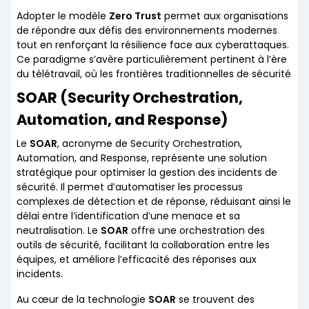
Adopter le modèle
Zero Trust
permet aux organisations
de répondre aux défis des environnements modernes
tout en renforçant la résilience face aux cyberattaques.
Ce paradigme s’avère particulièrement pertinent à l’ère
du télétravail, où les frontières traditionnelles de sécurité
SOAR (Security Orchestration,
Automation, and Response)
Le
SOAR
, acronyme de Security Orchestration,
Automation, and Response, représente une solution
stratégique pour optimiser la gestion des incidents de
sécurité. Il permet d’automatiser les processus
complexes de détection et de réponse, réduisant ainsi le
délai entre l’identification d’une menace et sa
neutralisation. Le
SOAR
offre une orchestration des
outils de sécurité, facilitant la collaboration entre les
équipes, et améliore l’efficacité des réponses aux
incidents.
Au cœur de la technologie
SOAR
se trouvent des