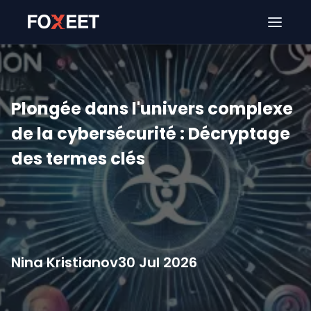
Ouver
Plongée dans l'univers complexe
de la cybersécurité : Décryptage
des termes clés
Nina Kristianov
30 Jul 2026