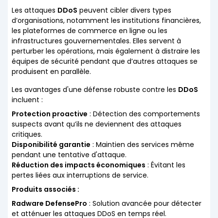
Les attaques
DDoS
peuvent cibler divers types
d’organisations, notamment les institutions financières,
les plateformes de commerce en ligne ou les
infrastructures gouvernementales. Elles servent à
perturber les opérations, mais également à distraire les
équipes de sécurité pendant que d’autres attaques se
produisent en parallèle.
Les avantages d'une défense robuste contre les
DDoS
incluent :
Protection proactive
: Détection des comportements
suspects avant qu’ils ne deviennent des attaques
critiques.
Disponibilité garantie
: Maintien des services même
pendant une tentative d'attaque.
Réduction des impacts économiques
: Évitant les
pertes liées aux interruptions de service.
Produits associés :
Radware DefensePro
: Solution avancée pour détecter
et atténuer les attaques DDoS en temps réel.