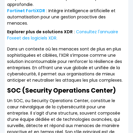
approfondie.
Fortinet FortiXDR
: Intègre intelligence artificielle et
automatisation pour une gestion proactive des
menaces.
Explorer plus de solutions XDR
:
Consultez l'annuaire
Foxeet des logiciels XDR.
Dans un contexte où les menaces sont de plus en plus
sophistiquées et ciblées, l’XDR s’impose comme une
solution incontournable pour renforcer la résilience des
entreprises. En offrant une vue globale et unifiée de la
cybersécurité, il permet aux organisations de mieux
anticiper et neutraliser les attaques les plus complexes.
SOC (Security Operations Center)
Un SOC, ou Security Operations Center, constitue le
cœur névralgique de la cybersécurité pour une
entreprise. Il s’agit d’une structure, souvent composée
d’une équipe dédiée et de technologies avancées, qui
surveille, détecte et répond aux menaces de manière
proactive et en temps réel. Son rôle principal est de