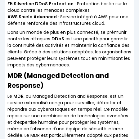
F5 Silverline DDoS Protection
: Protection basée sur le
cloud contre les menaces complexes.
AWS Shield Advanced
: Service intégré à AWS pour une
défense renforcée des infrastructures cloud.
Dans un monde de plus en plus connecté, se prémunir
contre les attaques
DDoS
est une priorité pour garantir
la continuité des activités et maintenir la confiance des
clients. Grâce à des solutions adaptées, les organisations
peuvent protéger leurs systèmes tout en minimisant les
impacts des cybermenaces.
MDR (Managed Detection and
Response)
Le
MDR
, ou Managed Detection and Response, est un
service externalisé conçu pour surveiller, détecter et
répondre aux cyberattaques en temps réel. Ce modèle
repose sur une combinaison de technologies avancées
et d’expertise humaine pour protéger les systèmes,
même en l'absence d'une équipe de sécurité interne
dédiée. Le MDR est particulièrement adapté aux petites