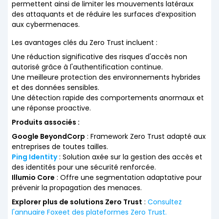
permettent ainsi de limiter les mouvements latéraux
des attaquants et de réduire les surfaces d’exposition
aux cybermenaces.
Les avantages clés du Zero Trust incluent :
Une réduction significative des risques d'accès non
autorisé grâce à l'authentification continue.
Une meilleure protection des environnements hybrides
et des données sensibles.
Une détection rapide des comportements anormaux et
une réponse proactive.
Produits associés :
Google BeyondCorp
: Framework Zero Trust adapté aux
entreprises de toutes tailles.
Ping Identity
: Solution axée sur la gestion des accès et
des identités pour une sécurité renforcée.
Illumio Core
: Offre une segmentation adaptative pour
prévenir la propagation des menaces.
Explorer plus de solutions Zero Trust
:
Consultez
l'annuaire Foxeet des plateformes Zero Trust.