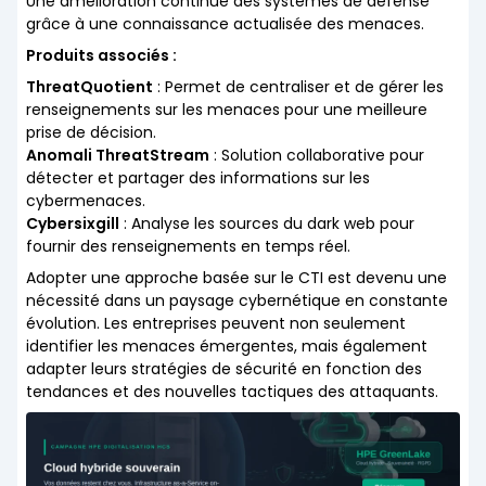
Une amélioration continue des systèmes de défense
grâce à une connaissance actualisée des menaces.
Produits associés :
ThreatQuotient
: Permet de centraliser et de gérer les
renseignements sur les menaces pour une meilleure
prise de décision.
Anomali ThreatStream
: Solution collaborative pour
détecter et partager des informations sur les
cybermenaces.
Cybersixgill
: Analyse les sources du dark web pour
fournir des renseignements en temps réel.
Adopter une approche basée sur le CTI est devenu une
nécessité dans un paysage cybernétique en constante
évolution. Les entreprises peuvent non seulement
identifier les menaces émergentes, mais également
adapter leurs stratégies de sécurité en fonction des
tendances et des nouvelles tactiques des attaquants.