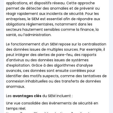
applications, et dispositifs réseau. Cette approche
permet de détecter des anomalies et de prévenir ou
réagir rapidement aux incidents de sécurité. Pour les
entreprises, le SIEM est essentiel afin de répondre aux
obligations réglementaires, notamment dans les
secteurs hautement sensibles comme la finance, la
santé, ou l’administration.
Le fonctionnement d’un SIEM repose sur la centralisation
des données issues de multiples sources. Par exemple, il
peut intégrer des alertes de pare-feu, des rapports
d'antivirus ou des données issues de systèmes
d’exploitation. Grâce à des algorithmes d’analyse
avancés, ces données sont ensuite corrélées pour
identifier des motifs suspects, comme des tentatives de
connexion inhabituelles ou des transferts de données
anormaux.
Les
avantages clés
du SIEM incluent :
Une vue consolidée des événements de sécurité en
temps réel.