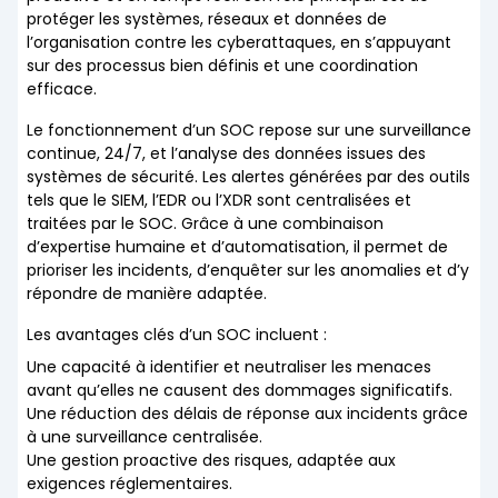
protéger les systèmes, réseaux et données de
l’organisation contre les cyberattaques, en s’appuyant
sur des processus bien définis et une coordination
efficace.
Le fonctionnement d’un SOC repose sur une surveillance
continue, 24/7, et l’analyse des données issues des
systèmes de sécurité. Les alertes générées par des outils
tels que le SIEM, l’EDR ou l’XDR sont centralisées et
traitées par le SOC. Grâce à une combinaison
d’expertise humaine et d’automatisation, il permet de
prioriser les incidents, d’enquêter sur les anomalies et d’y
répondre de manière adaptée.
Les avantages clés d’un SOC incluent :
Une capacité à identifier et neutraliser les menaces
avant qu’elles ne causent des dommages significatifs.
Une réduction des délais de réponse aux incidents grâce
à une surveillance centralisée.
Une gestion proactive des risques, adaptée aux
exigences réglementaires.