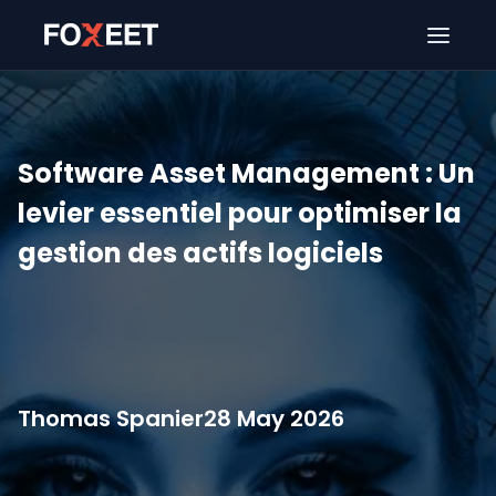
Ouver
Software Asset Management : Un
levier essentiel pour optimiser la
gestion des actifs logiciels
Thomas Spanier
28 May 2026