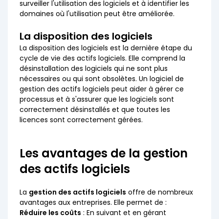
surveiller l'utilisation des logiciels et à identifier les
domaines où l'utilisation peut être améliorée.
La disposition des logiciels
La disposition des logiciels est la dernière étape du
cycle de vie des actifs logiciels. Elle comprend la
désinstallation des logiciels qui ne sont plus
nécessaires ou qui sont obsolètes. Un logiciel de
gestion des actifs logiciels peut aider à gérer ce
processus et à s'assurer que les logiciels sont
correctement désinstallés et que toutes les
licences sont correctement gérées.
Les avantages de la gestion
des actifs logiciels
La
gestion des actifs logiciels
offre de nombreux
avantages aux entreprises. Elle permet de :
Réduire les coûts
: En suivant et en gérant