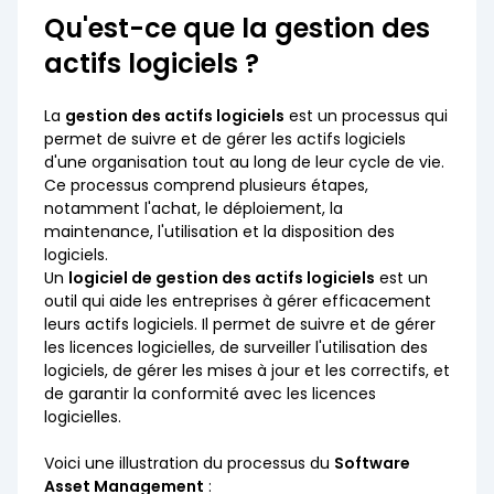
Qu'est-ce que la gestion des
actifs logiciels ?
La
gestion des actifs logiciels
est un processus qui
permet de suivre et de gérer les actifs logiciels
d'une organisation tout au long de leur cycle de vie.
Ce processus comprend plusieurs étapes,
notamment l'achat, le déploiement, la
maintenance, l'utilisation et la disposition des
logiciels.
Un
logiciel de gestion des actifs logiciels
est un
outil qui aide les entreprises à gérer efficacement
leurs actifs logiciels. Il permet de suivre et de gérer
les licences logicielles, de surveiller l'utilisation des
logiciels, de gérer les mises à jour et les correctifs, et
de garantir la conformité avec les licences
logicielles.
Voici une illustration du processus du
Software
Asset Management
: