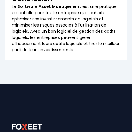
Le
Software Asset Management
est une pratique
essentielle pour toute entreprise qui souhaite
optimiser ses investissements en logiciels et
minimiser les risques associés à l'utilisation de
logiciels. Avec un bon logiciel de gestion des actifs
logiciels, les entreprises peuvent gérer
efficacement leurs actifs logiciels et tirer le meilleur
parti de leurs investissements.