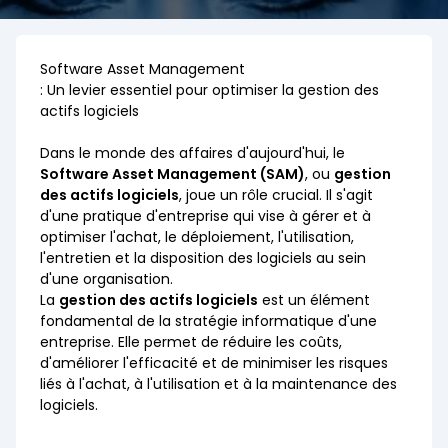
Software Asset Management
: Un levier essentiel pour optimiser la gestion des
actifs logiciels
Dans le monde des affaires d'aujourd'hui, le
Software Asset Management
(SAM)
, ou
gestion
des actifs logiciels
, joue un rôle crucial. Il s'agit
d'une pratique d'entreprise qui vise à gérer et à
optimiser l'achat, le déploiement, l'utilisation,
l'entretien et la disposition des logiciels au sein
d'une organisation.
La
gestion des actifs logiciels
est un élément
fondamental de la stratégie informatique d'une
entreprise. Elle permet de réduire les coûts,
d'améliorer l'efficacité et de minimiser les risques
liés à l'achat, à l'utilisation et à la maintenance des
logiciels.