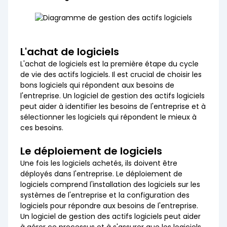
L'achat de logiciels
L'achat de logiciels est la première étape du cycle
de vie des actifs logiciels. Il est crucial de choisir les
bons logiciels qui répondent aux besoins de
l'entreprise. Un logiciel de gestion des actifs logiciels
peut aider à identifier les besoins de l'entreprise et à
sélectionner les logiciels qui répondent le mieux à
ces besoins.
Le déploiement de logiciels
Une fois les logiciels achetés, ils doivent être
déployés dans l'entreprise. Le déploiement de
logiciels comprend l'installation des logiciels sur les
systèmes de l'entreprise et la configuration des
logiciels pour répondre aux besoins de l'entreprise.
Un logiciel de gestion des actifs logiciels peut aider