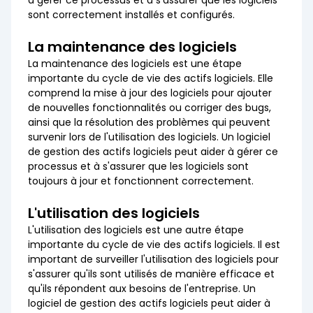
à gérer ce processus et à s'assurer que les logiciels
sont correctement installés et configurés.
La maintenance des logiciels
La maintenance des logiciels est une étape
importante du cycle de vie des actifs logiciels. Elle
comprend la mise à jour des logiciels pour ajouter
de nouvelles fonctionnalités ou corriger des bugs,
ainsi que la résolution des problèmes qui peuvent
survenir lors de l'utilisation des logiciels. Un logiciel
de gestion des actifs logiciels peut aider à gérer ce
processus et à s'assurer que les logiciels sont
toujours à jour et fonctionnent correctement.
L'utilisation des logiciels
L'utilisation des logiciels est une autre étape
importante du cycle de vie des actifs logiciels. Il est
important de surveiller l'utilisation des logiciels pour
s'assurer qu'ils sont utilisés de manière efficace et
qu'ils répondent aux besoins de l'entreprise. Un
logiciel de gestion des actifs logiciels peut aider à