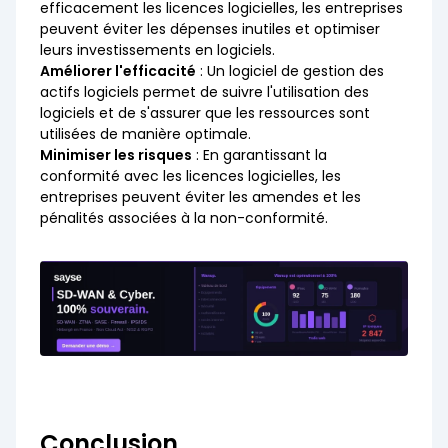
efficacement les licences logicielles, les entreprises
peuvent éviter les dépenses inutiles et optimiser
leurs investissements en logiciels.
Améliorer l'efficacité
: Un logiciel de gestion des
actifs logiciels permet de suivre l'utilisation des
logiciels et de s'assurer que les ressources sont
utilisées de manière optimale.
Minimiser les risques
: En garantissant la
conformité avec les licences logicielles, les
entreprises peuvent éviter les amendes et les
pénalités associées à la non-conformité.
Conclusion