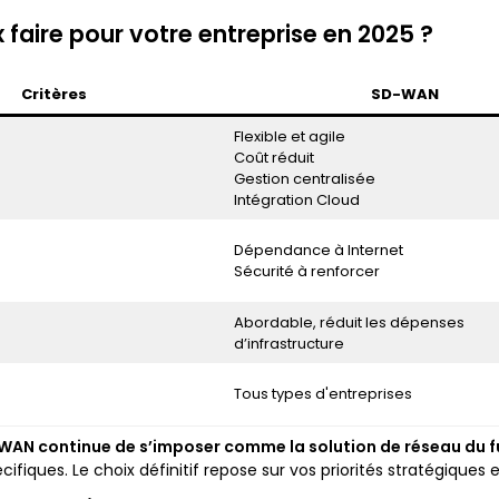
 faire pour votre entreprise en 2025 ?
Critères
SD-WAN
Flexible et agile
Coût réduit
Gestion centralisée
Intégration Cloud
Dépendance à Internet
Sécurité à renforcer
Abordable, réduit les dépenses
d’infrastructure
Tous types d'entreprises
-WAN continue de s’imposer comme la solution de réseau du f
cifiques. Le choix définitif repose sur vos priorités stratégiques 