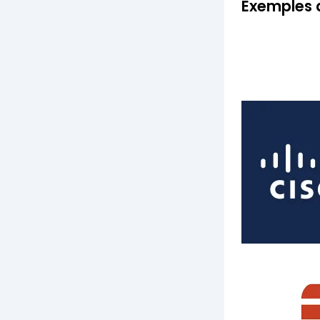
Exemples 