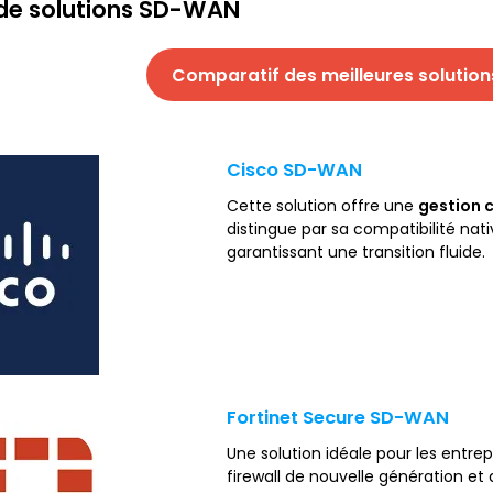
de solutions SD-WAN
Comparatif des meilleures soluti
Cisco SD-WAN
Cette solution offre une
gestion c
distingue par sa compatibilité nat
garantissant une transition fluide.
Fortinet Secure SD-WAN
Une solution idéale pour les entre
firewall de nouvelle génération e