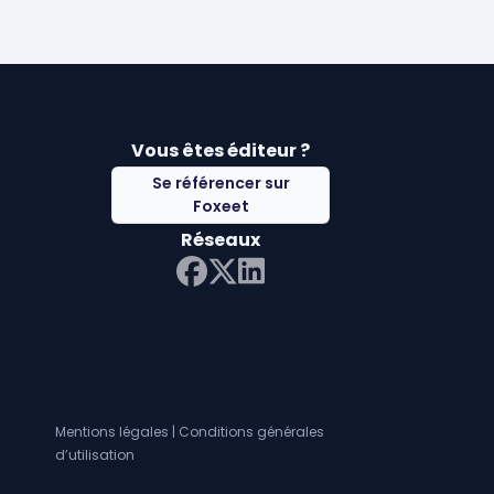
Vous êtes éditeur ?
Se référencer sur
Foxeet
Réseaux
LinkedIn
Facebook
Twitter X
Mentions légales
|
Conditions générales
d’utilisation