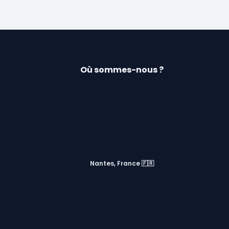
Où sommes-nous ?
Nantes, France 🇫🇷