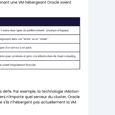
ntenant une VM hébergeant Oracle soient
 défis. Par exemple, la technologie vMotion
s n'importe quel serveur du cluster, Oracle
e s'ils n'hébergent pas actuellement la VM.