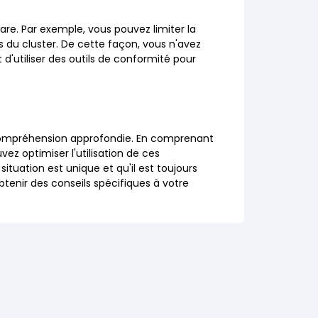
ware. Par exemple, vous pouvez limiter la
du cluster. De cette façon, vous n'avez
 d'utiliser des outils de conformité pour
compréhension approfondie. En comprenant
vez optimiser l'utilisation de ces
ituation est unique et qu'il est toujours
tenir des conseils spécifiques à votre