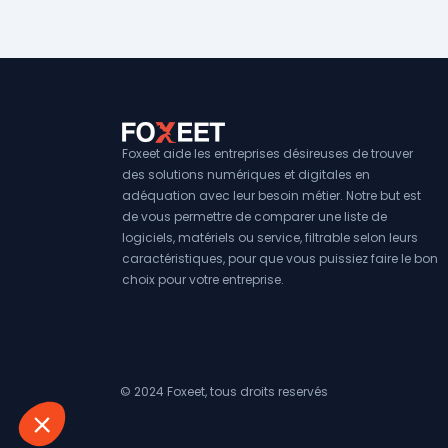
Foxeet aide les entreprises désireuses de trouver
des solutions numériques et digitales en
adéquation avec leur besoin métier. Notre but est
de vous permettre de comparer une liste de
logiciels, matériels ou service, filtrable selon leurs
caractéristiques, pour que vous puissiez faire le bon
choix pour votre entreprise.
© 2024 Foxeet, tous droits reservés