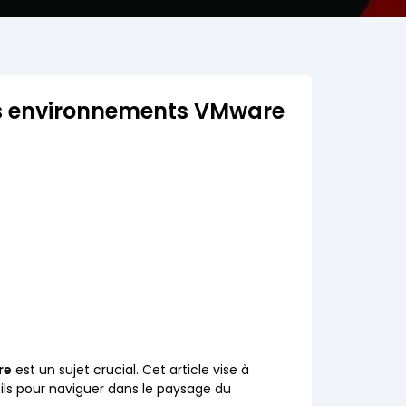
es environnements VMware
re
est un sujet crucial. Cet article vise à
eils pour naviguer dans le paysage du