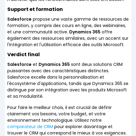
Support et formation
Salesforce
propose une vaste gamme de ressources de
formation, y compris des cours en ligne, des webinaires,
et une communauté active.
Dynamics 365
offre
également des ressources similaires, avec un accent sur
l'intégration et l'utilisation efficace des outils Microsoft.
Verdict final
Salesforce
et
Dynamics 365
sont deux solutions CRM
puissantes avec des caractéristiques distinctes.
Salesforce excelle dans la personnalisation et
l'écosystème d'applications, tandis que Dynamics 365 se
distingue par son intégration avec les produits Microsoft
et sa modularité.
Pour faire le meilleur choix, il est crucial de définir
clairement vos besoins, votre budget, et votre
environnement technologique. Utilisez notre
comparateur de CRM
pour explorer davantage et
trouver le CRM qui correspond le mieux à vos exigences.