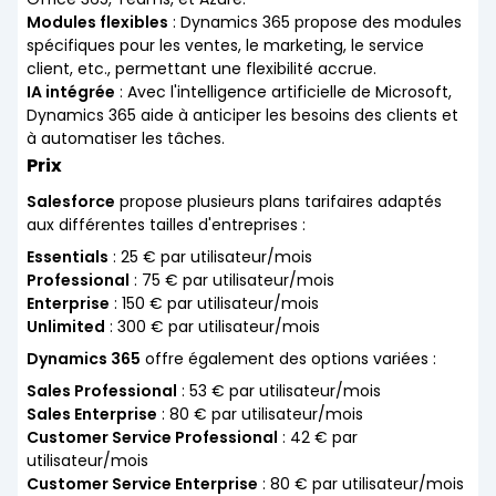
Modules flexibles
: Dynamics 365 propose des modules
spécifiques pour les ventes, le marketing, le service
client, etc., permettant une flexibilité accrue.
IA intégrée
: Avec l'intelligence artificielle de Microsoft,
Dynamics 365 aide à anticiper les besoins des clients et
à automatiser les tâches.
Prix
Salesforce
propose plusieurs plans tarifaires adaptés
aux différentes tailles d'entreprises :
Essentials
: 25 € par utilisateur/mois
Professional
: 75 € par utilisateur/mois
Enterprise
: 150 € par utilisateur/mois
Unlimited
: 300 € par utilisateur/mois
Dynamics 365
offre également des options variées :
Sales Professional
: 53 € par utilisateur/mois
Sales Enterprise
: 80 € par utilisateur/mois
Customer Service Professional
: 42 € par
utilisateur/mois
Customer Service Enterprise
: 80 € par utilisateur/mois