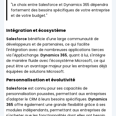
"Le choix entre Salesforce et Dynamics 365 dépendra
fortement des besoins spécifiques de votre entreprise
et de votre budget."
Intégration et écosystème
Salesforce
bénéficie d'une large communauté de
développeurs et de partenaires, ce qui facilite
l'intégration avec de nombreuses applications tierces
via l'AppExchange.
Dynamics 365
, quant à lui, s'intègre
de manière fluide avec l'écosystème Microsoft, ce qui
peut être un avantage majeur pour les entreprises déjà
équipées de solutions Microsoft.
Personnalisation et évolutivité
Salesforce
est connu pour ses capacités de
personnalisation poussées, permettant aux entreprises
d'adapter le CRM à leurs besoins spécifiques.
Dynamics
365
offre également une grande flexibilité grâce à ses
modules indépendants, permettant aux entreprises de
n'acheter que les fonctionnalités dont elles ont besoin.