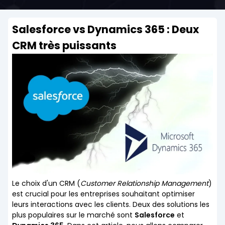
Salesforce vs Dynamics 365 : Deux
CRM très puissants
Le choix d'un CRM (
Customer Relationship Management
)
est crucial pour les entreprises souhaitant optimiser
leurs interactions avec les clients. Deux des solutions les
plus populaires sur le marché sont
Salesforce
et