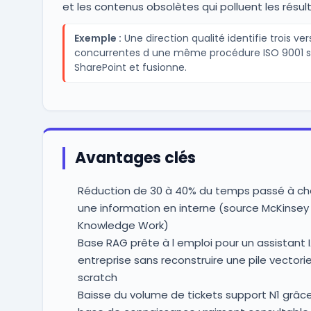
et les contenus obsolètes qui polluent les résult
Exemple :
Une direction qualité identifie trois ver
concurrentes d une même procédure ISO 9001 s
SharePoint et fusionne.
Avantages clés
Réduction de 30 à 40% du temps passé à ch
une information en interne (source McKinsey
Knowledge Work)
Base RAG prête à l emploi pour un assistant 
entreprise sans reconstruire une pile vectorie
scratch
Baisse du volume de tickets support N1 grâc