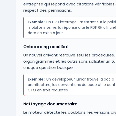
entreprise qui répond avec citations vérifiables 
respect des permissions.
Exemple :
Un DRH interroge l assistant sur la poli
mobilité interne, la réponse cite le PDF RH officie
date de mise à jour.
Onboarding accéléré
Un nouvel arrivant retrouve seul les procédures, 
organigrammes et les outils sans solliciter un t
chaque question basique.
Exemple :
Un développeur junior trouve la doc d
architecture, les conventions de code et le cont
CTO en trois requêtes.
Nettoyage documentaire
Le moteur détecte les doublons, les versions d