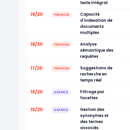
texte intégral
19/20
Capacité
PREMIUM
d'indexation de
documents
multiples
18/20
Analyse
PREMIUM
sémantique des
requêtes
17/20
Suggestions de
PREMIUM
recherche en
temps réel
16/20
Filtrage par
AVANCE
facettes
15/20
Gestion des
AVANCE
synonymes et
des termes
associés