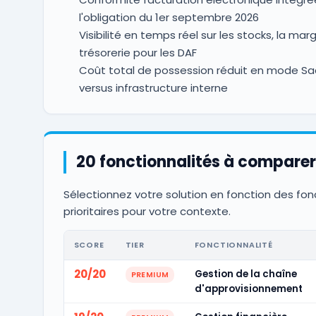
l'obligation du 1er septembre 2026
Visibilité en temps réel sur les stocks, la marg
trésorerie pour les DAF
Coût total de possession réduit en mode Sa
versus infrastructure interne
20 fonctionnalités à comparer
Sélectionnez votre solution en fonction des fon
prioritaires pour votre contexte.
SCORE
TIER
FONCTIONNALITÉ
20/20
Gestion de la chaîne
PREMIUM
d'approvisionnement