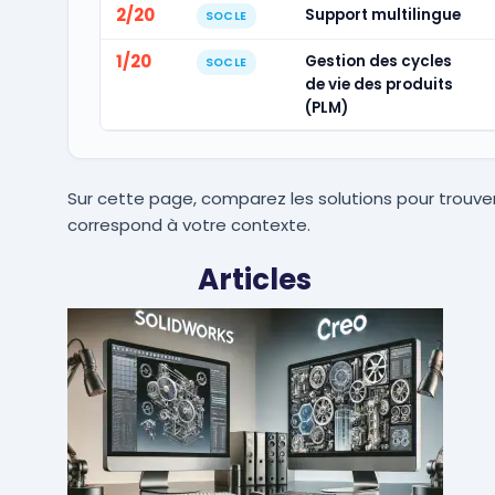
2/20
Support multilingue
SOCLE
1/20
Gestion des cycles
SOCLE
de vie des produits
(PLM)
Sur cette page, comparez les solutions pour trouver
correspond à votre contexte.
Articles