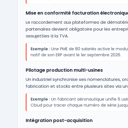
Mise en conformité facturation électroniqu
Le raccordement aux plateformes de dématéria
partenaires devient obligatoire pour les entrepr
assujetties à la TVA.
Exemple :
Une PME de 80 salariés active le modul
natif de son ERP avant le 1er septembre 2026.
Pilotage production multi-usines
Un industriel synchronise ses nomenclatures, or
fabrication et stocks entre plusieurs sites via un
Exemple :
Un fabricant aéronautique unifie 6 usin
Cloud pour tracer chaque numéro de série jusqu'à
Intégration post-acquisition