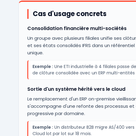
Cas d'usage concrets
Consolidation financière multi-sociétés
Un groupe avec plusieurs filiales unifie ses clôt
et ses états consolidés IFRS dans un référentie
unique.
Exemple :
Une ETI industrielle à 4 filiales passe de
de clôture consolidée avec un ERP multi-entités 
Sortie d'un système hérité vers le cloud
Le remplacement d'un ERP on-premise vieillissa
s'accompagne d'une refonte des processus et 
progressive par domaine.
Exemple :
Un distributeur B2B migre AS/400 vers 
Cloud lot par lot sur 18 mois.