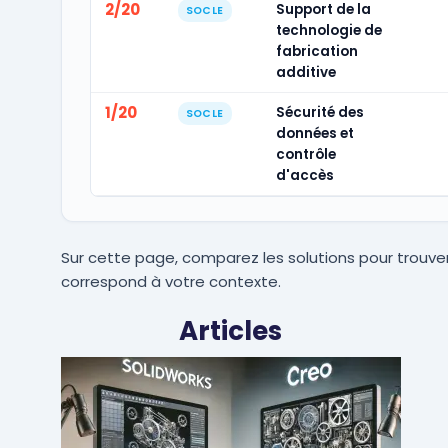
2/20
Support de la
SOCLE
technologie de
fabrication
additive
1/20
Sécurité des
SOCLE
données et
contrôle
d'accès
Sur cette page, comparez les solutions pour trouver
correspond à votre contexte.
Articles