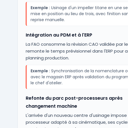
Exemple :
Usinage d'un impeller titane en une se
mise en position au lieu de trois, avec finition sa
reprise manuelle.
Intégration au PDM et à l'ERP
La FAO consomme la révision CAO validée par l
remonte le temps prévisionnel dans l'ERP pour af
planning production.
Exemple :
Synchronisation de la nomenclature ou
avec le magasin ERP après validation du progr
le chef d'atelier.
Refonte du parc post-processeurs après
changement machine
L'arrivée d'un nouveau centre d'usinage impose
processeur adapté à sa cinématique, ses cycle