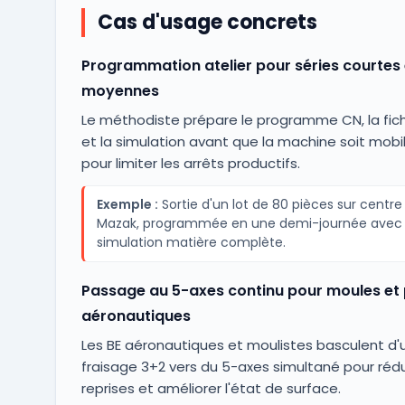
Cas d'usage concrets
Programmation atelier pour séries courtes 
moyennes
Le méthodiste prépare le programme CN, la fich
et la simulation avant que la machine soit mobil
pour limiter les arrêts productifs.
Exemple :
Sortie d'un lot de 80 pièces sur centr
Mazak, programmée en une demi-journée avec
simulation matière complète.
Passage au 5-axes continu pour moules et 
aéronautiques
Les BE aéronautiques et moulistes basculent d'
fraisage 3+2 vers du 5-axes simultané pour rédu
reprises et améliorer l'état de surface.