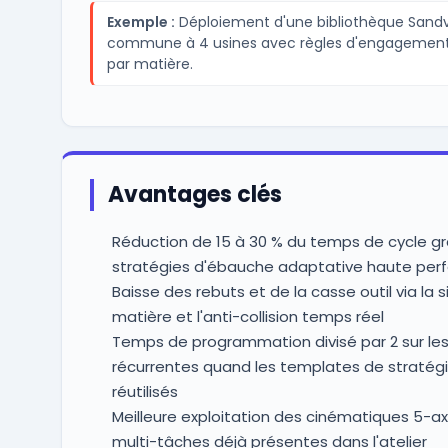
Exemple :
Déploiement d'une bibliothèque Sandv
commune à 4 usines avec règles d'engagement
par matière.
Avantages clés
Réduction de 15 à 30 % du temps de cycle g
stratégies d'ébauche adaptative haute pe
Baisse des rebuts et de la casse outil via la 
matière et l'anti-collision temps réel
Temps de programmation divisé par 2 sur les
récurrentes quand les templates de stratég
réutilisés
Meilleure exploitation des cinématiques 5-a
multi-tâches déjà présentes dans l'atelier