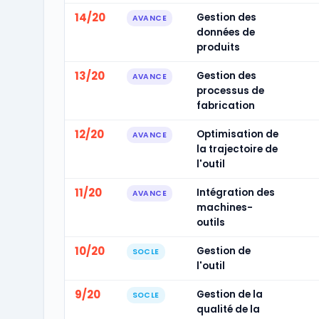
14/20
Gestion des
AVANCE
données de
produits
13/20
Gestion des
AVANCE
processus de
fabrication
12/20
Optimisation de
AVANCE
la trajectoire de
l'outil
11/20
Intégration des
AVANCE
machines-
outils
10/20
Gestion de
SOCLE
l'outil
9/20
Gestion de la
SOCLE
qualité de la