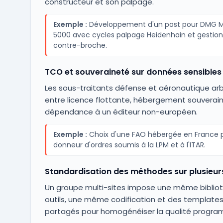
constructeur et son palpage.
Exemple :
Développement d'un post pour DMG M
5000 avec cycles palpage Heidenhain et gestion
contre-broche.
TCO et souveraineté sur données sensibles
Les sous-traitants défense et aéronautique arb
entre licence flottante, hébergement souverain
dépendance à un éditeur non-européen.
Exemple :
Choix d'une FAO hébergée en France 
donneur d'ordres soumis à la LPM et à l'ITAR.
Standardisation des méthodes sur plusieurs
Un groupe multi-sites impose une même biblio
outils, une même codification et des template
partagés pour homogénéiser la qualité progra