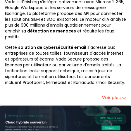
Vade IsItPhishing s'intègre nativement avec Microsoft 365,
Google Workspace et les serveurs de messagerie
Exchange. La plateforme propose des API pour connecter
les solutions SIEM et SOC existantes. Le moteur d'IA analyse
plus de 600 millions d'emails quotidiennement pour
enrichir sa
détection de menaces
et réduire les faux
positifs.
Cette
solution de cybersécurité email
s'adresse aux
entreprises de toutes tailles, fournisseurs d'accès internet
et opérateurs télécoms. Vade Secure propose des
licences par utilisateur ou par volume d'emails traités. La
tarification inclut support technique, mises à jour de
signatures et formation utilisateur. Les concurrents
incluent Proofpoint, Mimecast et Barracuda Email Security.
Voir plus