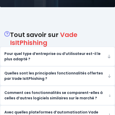
Catégories
Tout savoir sur
Vade
IsItPhishing
Pour quel type d’entreprise ou d’utilisateur est-il le
plus adapté ?
Quelles sont les principales fonctionnalités offertes
par Vade IsItPhishing ?
Comment ces fonctionnalités se comparent-elles à
celles d’autres logiciels similaires sur le marché ?
Avec quelles plateformes d’automatisation Vade