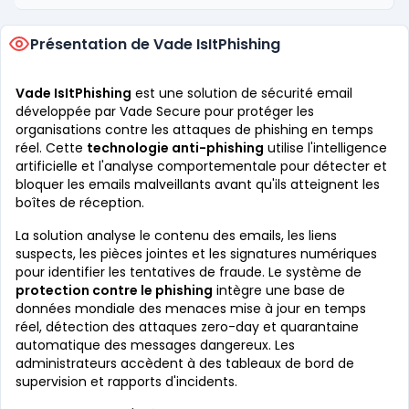
Présentation de Vade IsItPhishing
Vade IsItPhishing
est une solution de sécurité email
développée par Vade Secure pour protéger les
organisations contre les attaques de phishing en temps
réel. Cette
technologie anti-phishing
utilise l'intelligence
artificielle et l'analyse comportementale pour détecter et
bloquer les emails malveillants avant qu'ils atteignent les
boîtes de réception.
La solution analyse le contenu des emails, les liens
suspects, les pièces jointes et les signatures numériques
pour identifier les tentatives de fraude. Le système de
protection contre le phishing
intègre une base de
données mondiale des menaces mise à jour en temps
réel, détection des attaques zero-day et quarantaine
automatique des messages dangereux. Les
administrateurs accèdent à des tableaux de bord de
supervision et rapports d'incidents.