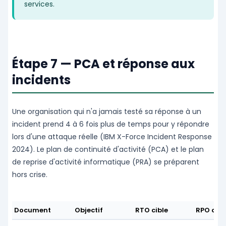
services.
Étape 7 — PCA et réponse aux
incidents
Une organisation qui n'a jamais testé sa réponse à un
incident prend 4 à 6 fois plus de temps pour y répondre
lors d'une attaque réelle (IBM X-Force Incident Response
2024). Le plan de continuité d'activité (PCA) et le plan
de reprise d'activité informatique (PRA) se préparent
hors crise.
Document
Objectif
RTO cible
RPO cibl