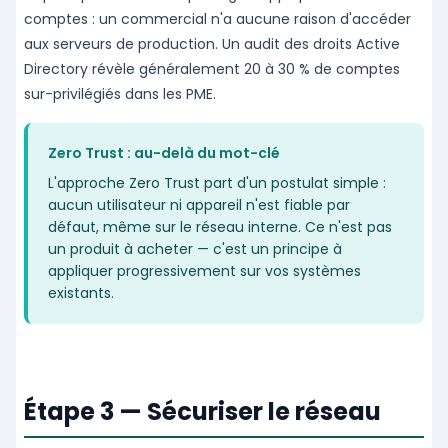
comptes : un commercial n'a aucune raison d'accéder
aux serveurs de production. Un audit des droits Active
Directory révèle généralement 20 à 30 % de comptes
sur-privilégiés dans les PME.
Zero Trust : au-delà du mot-clé
L'approche Zero Trust part d'un postulat simple :
aucun utilisateur ni appareil n'est fiable par
défaut, même sur le réseau interne. Ce n'est pas
un produit à acheter — c'est un principe à
appliquer progressivement sur vos systèmes
existants.
Étape 3 — Sécuriser le réseau