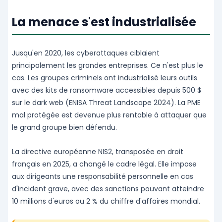
La menace s'est industrialisée
Jusqu'en 2020, les cyberattaques ciblaient
principalement les grandes entreprises. Ce n'est plus le
cas. Les groupes criminels ont industrialisé leurs outils
avec des kits de ransomware accessibles depuis 500 $
sur le dark web (ENISA Threat Landscape 2024). La PME
mal protégée est devenue plus rentable à attaquer que
le grand groupe bien défendu.
La directive européenne NIS2, transposée en droit
français en 2025, a changé le cadre légal. Elle impose
aux dirigeants une responsabilité personnelle en cas
d'incident grave, avec des sanctions pouvant atteindre
10 millions d'euros ou 2 % du chiffre d'affaires mondial.