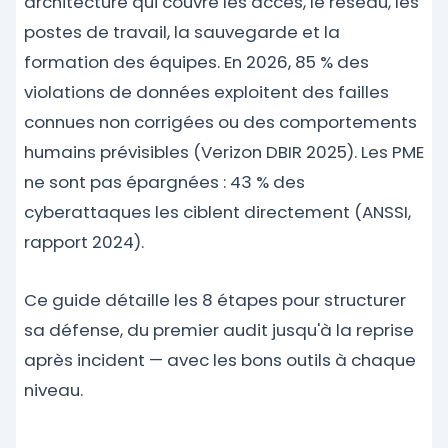
architecture qui couvre les accès, le réseau, les
postes de travail, la sauvegarde et la
formation des équipes. En 2026, 85 % des
violations de données exploitent des failles
connues non corrigées ou des comportements
humains prévisibles (Verizon DBIR 2025). Les PME
ne sont pas épargnées : 43 % des
cyberattaques les ciblent directement (ANSSI,
rapport 2024).
Ce guide détaille les 8 étapes pour structurer
sa défense, du premier audit jusqu'à la reprise
après incident — avec les bons outils à chaque
niveau.