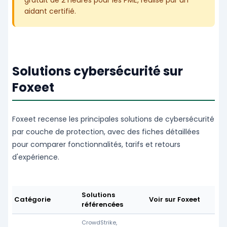
gratuit de 2 heures pour les PME, réalisé par un
aidant certifié.
Solutions cybersécurité sur
Foxeet
Foxeet recense les principales solutions de cybersécurité
par couche de protection, avec des fiches détaillées
pour comparer fonctionnalités, tarifs et retours
d'expérience.
Solutions
Catégorie
Voir sur Foxeet
référencées
CrowdStrike,