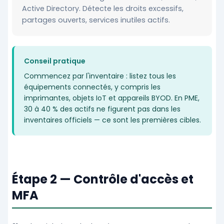
Active Directory. Détecte les droits excessifs,
partages ouverts, services inutiles actifs.
Conseil pratique
Commencez par l'inventaire : listez tous les
équipements connectés, y compris les
imprimantes, objets IoT et appareils BYOD. En PME,
30 à 40 % des actifs ne figurent pas dans les
inventaires officiels — ce sont les premières cibles.
Étape 2 — Contrôle d'accès et
MFA