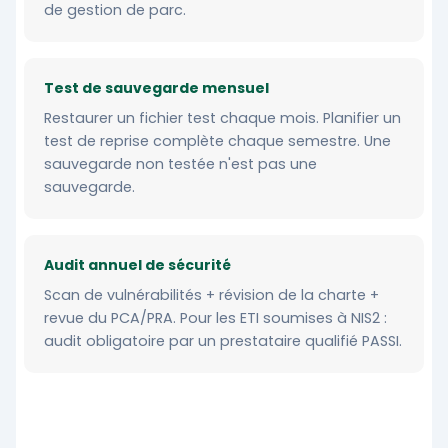
de gestion de parc.
Test de sauvegarde mensuel
Restaurer un fichier test chaque mois. Planifier un
test de reprise complète chaque semestre. Une
sauvegarde non testée n'est pas une
sauvegarde.
Audit annuel de sécurité
Scan de vulnérabilités + révision de la charte +
revue du PCA/PRA. Pour les ETI soumises à NIS2 :
audit obligatoire par un prestataire qualifié PASSI.