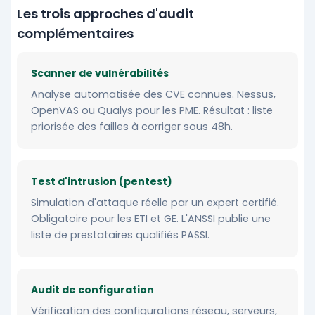
Les trois approches d'audit
complémentaires
Scanner de vulnérabilités
Analyse automatisée des CVE connues. Nessus,
OpenVAS ou Qualys pour les PME. Résultat : liste
priorisée des failles à corriger sous 48h.
Test d'intrusion (pentest)
Simulation d'attaque réelle par un expert certifié.
Obligatoire pour les ETI et GE. L'ANSSI publie une
liste de prestataires qualifiés PASSI.
Audit de configuration
Vérification des configurations réseau, serveurs,