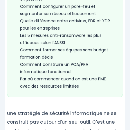
Comment configurer un pare-feu et
segmenter son réseau efficacement
Quelle différence entre antivirus, EDR et XDR
pour les entreprises
Les 5 mesures anti-ransomware les plus
efficaces selon l'ANSSI
Comment former ses équipes sans budget
formation dédié
Comment construire un PCA/PRA
informatique fonctionnel
Par où commencer quand on est une PME
avec des ressources limitées
Une stratégie de sécurité informatique ne se
construit pas autour d'un seul outil. C'est une