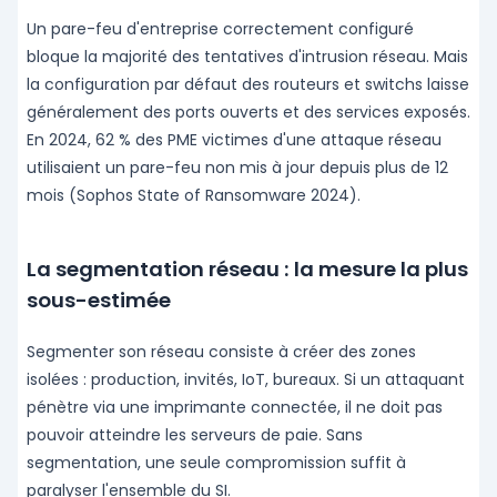
Un pare-feu d'entreprise correctement configuré
bloque la majorité des tentatives d'intrusion réseau. Mais
la configuration par défaut des routeurs et switchs laisse
généralement des ports ouverts et des services exposés.
En 2024, 62 % des PME victimes d'une attaque réseau
utilisaient un pare-feu non mis à jour depuis plus de 12
mois (Sophos State of Ransomware 2024).
La segmentation réseau : la mesure la plus
sous-estimée
Segmenter son réseau consiste à créer des zones
isolées : production, invités, IoT, bureaux. Si un attaquant
pénètre via une imprimante connectée, il ne doit pas
pouvoir atteindre les serveurs de paie. Sans
segmentation, une seule compromission suffit à
paralyser l'ensemble du SI.