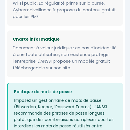
Wi-Fi public. La régularité prime sur la durée.
Cybermalveillance.fr propose du contenu gratuit
pour les PME.
Charte informatique
Document à valeur juridique : en cas d'incident lié
à une faute utilisateur, son existence protège
l'entreprise. L'ANSSI propose un modèle gratuit
téléchargeable sur son site.
Politique de mots de passe
Imposez un gestionnaire de mots de passe
(Bitwarden, Keeper, 1Password Teams). L'ANSSI
recommande des phrases de passe longues
plutôt que des combinaisons complexes courtes.
Interdisez les mots de passe réutilisés entre