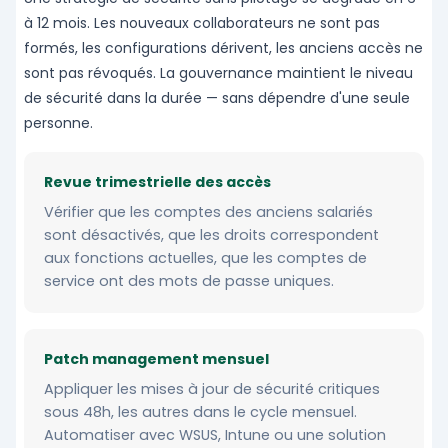
à 12 mois. Les nouveaux collaborateurs ne sont pas
formés, les configurations dérivent, les anciens accès ne
sont pas révoqués. La gouvernance maintient le niveau
de sécurité dans la durée — sans dépendre d'une seule
personne.
Revue trimestrielle des accès
Vérifier que les comptes des anciens salariés
sont désactivés, que les droits correspondent
aux fonctions actuelles, que les comptes de
service ont des mots de passe uniques.
Patch management mensuel
Appliquer les mises à jour de sécurité critiques
sous 48h, les autres dans le cycle mensuel.
Automatiser avec WSUS, Intune ou une solution