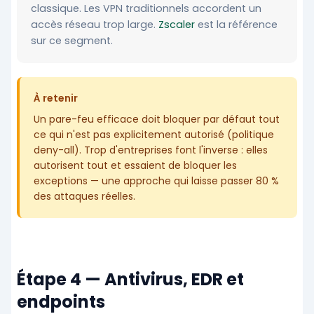
classique. Les VPN traditionnels accordent un
accès réseau trop large.
Zscaler
est la référence
sur ce segment.
À retenir
Un pare-feu efficace doit bloquer par défaut tout
ce qui n'est pas explicitement autorisé (politique
deny-all). Trop d'entreprises font l'inverse : elles
autorisent tout et essaient de bloquer les
exceptions — une approche qui laisse passer 80 %
des attaques réelles.
Étape 4 — Antivirus, EDR et
endpoints