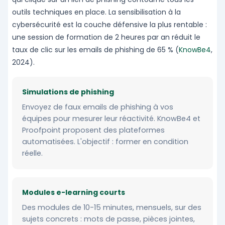
outils techniques en place. La sensibilisation à la
cybersécurité est la couche défensive la plus rentable :
une session de formation de 2 heures par an réduit le
taux de clic sur les emails de phishing de 65 % (
KnowBe4
,
2024).
Simulations de phishing
Envoyez de faux emails de phishing à vos
équipes pour mesurer leur réactivité. KnowBe4 et
Proofpoint proposent des plateformes
automatisées. L'objectif : former en condition
réelle.
Modules e-learning courts
Des modules de 10-15 minutes, mensuels, sur des
sujets concrets : mots de passe, pièces jointes,