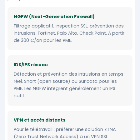
NGFW (Next-Generation Firewall)
Filtrage applicatif, inspection SSL, prévention des
intrusions. Fortinet, Palo Alto, Check Point. À partir
de 300 €/an pour les PME.
IDS/IPS réseau
Détection et prévention des intrusions en temps
réel. Snort (open source) ou Suricata pour les
PME. Les NGFW intègrent généralement un IPS
natif.
VPN et accès distants
Pour le télétravail : préférer une solution ZTNA
(Zero Trust Network Access) à un VPN SSL