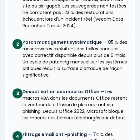
site ou air-gappé. Les sauvegardes non testées
ne comptent pas : 23 % des restaurations
échouent lors d'un incident réel (Veeam Data
Protection Trends 2024).
Patch management systématique
— 85 % des
2
ransomwares exploitent des failles connues
avec correctif disponible depuis plus de 6 mois.
Un cycle de patching mensuel sur les systèmes
critiques réduit la surface d'attaque de façon
significative.
Désactivation des macros Office
— Les
3
macros VBA dans les documents Office restent
le vecteur de diffusion le plus courant via
phishing. Depuis Office 2022, Microsoft bloque
les macros des fichiers téléchargés par défaut.
Filtrage email anti-phishing
— 74 % des
4