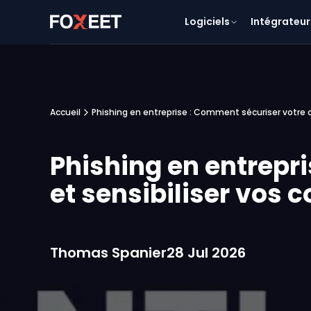
Logiciels
Intégrateur
Accueil
Phishing en entreprise : Comment sécuriser votre o
Phishing en entrepr
et sensibiliser vos 
Thomas Spanier
28 Jul 2026