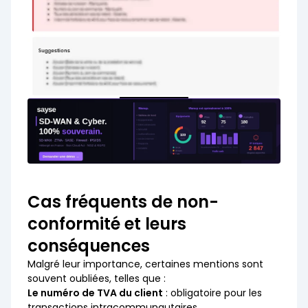
Cas fréquents de non-
conformité et leurs
conséquences
Malgré leur importance, certaines mentions sont
souvent oubliées, telles que :
Le numéro de TVA du client
: obligatoire pour les
transactions intracommunautaires.