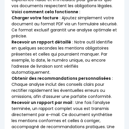
vos documents respectent les obligations légales.
Voici comment cela fonctionne :
Charger votre facture
: Ajoutez simplement votre
document au format PDF via un formulaire sécurisé.
Ce format exclusif garantit une analyse optimale et
précise.
Recevoir un rapport détaillé
: Notre outil identifie
en quelques secondes les mentions obligatoires
présentes et celles qui pourraient manquer. Par
exemple, la date, le numéro unique, ou encore
l’adresse de livraison sont vérifiés
automatiquement.
Obtenir des recommandations personnalisées
:
Chaque analyse inclut des conseils clairs pour
rectifier rapidement les éventuelles erreurs ou
omissions, afin d’assurer une parfaite conformité.
Recevoir un rapport par mail
: Une fois l'analyse
terminée, un rapport complet vous est transmis
directement par e-mail. Ce document synthétise
les mentions conformes et celles à corriger,
accompagné de recommandations pratiques. Une