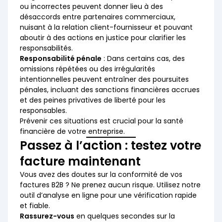
ou incorrectes peuvent donner lieu à des
désaccords entre partenaires commerciaux,
nuisant à la relation client-fournisseur et pouvant
aboutir à des actions en justice pour clarifier les
responsabilités.
Responsabilité pénale
: Dans certains cas, des
omissions répétées ou des irrégularités
intentionnelles peuvent entraîner des poursuites
pénales, incluant des sanctions financières accrues
et des peines privatives de liberté pour les
responsables.
Prévenir ces situations est crucial pour la santé
financière de votre entreprise.
Passez à l’action : testez votre
facture maintenant
Vous avez des doutes sur la conformité de vos
factures B2B ? Ne prenez aucun risque. Utilisez notre
outil d’analyse en ligne pour une vérification rapide
et fiable.
Rassurez-vous
en quelques secondes sur la