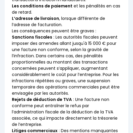
Les conditions de paiement
et les pénalités en cas
de retard.
L’adresse de livraison
, lorsque différente de
l’adresse de facturation.
Les conséquences peuvent être graves :
Sanctions fiscales
: Les autorités fiscales peuvent
imposer des amendes allant jusqu'à 15 000 € pour
une facture non conforme, selon la gravité de
l’infraction. Dans certains cas, des pénalités
proportionnelles au montant des transactions
concernées peuvent s’appliquer, augmentant
considérablement le coût pour l’entreprise. Pour les
infractions répétées ou graves, une suspension
temporaire des opérations commerciales peut être
envisagée par les autorités.
Rejets de déduction de TVA
: Une facture non
conforme peut entraîner le refus par
l’administration fiscale de la déduction de la TVA
associée, ce qui impacte directement la trésorerie
de l’entreprise.
Litiges commerciaux
: Des mentions manquantes