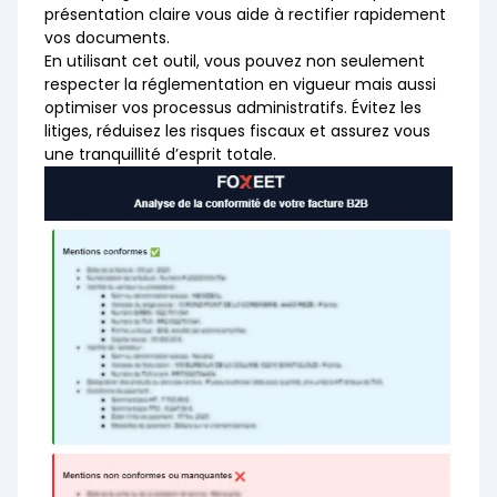
présentation claire vous aide à rectifier rapidement
vos documents.
En utilisant cet outil, vous pouvez non seulement
respecter la réglementation en vigueur mais aussi
optimiser vos processus administratifs. Évitez les
litiges, réduisez les risques fiscaux et assurez vous
une tranquillité d’esprit totale.