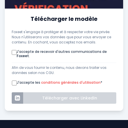
Télécharger le modèle
Foxeet s'engage à protéger et à respecter votre vie privée.
Nous n'utiliserons vos données que pour vous envoyer ce
contenu. En cochant, vous acceptez nos emails.
J'accepte de recevoir d'autres communications de
Foxeet
.
Afin de vous fournir le contenu, nous devons traiter vos
données selon nos CGU.
J'accepte les
conditions générales d'utilisation
*
Télécharger avec LinkedIn