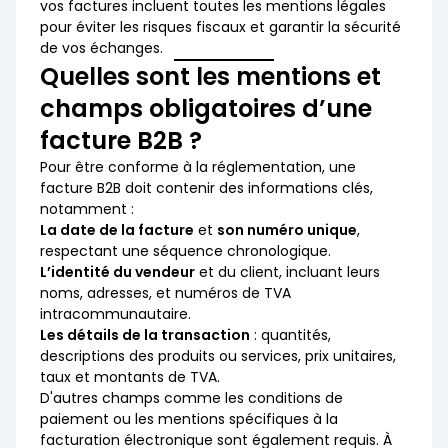
vos factures incluent toutes les mentions légales
pour éviter les risques fiscaux et garantir la sécurité
de vos échanges.
Quelles sont les mentions et
champs obligatoires d’une
facture B2B ?
Pour être conforme à la réglementation, une
facture B2B doit contenir des informations clés,
notamment :
La date de la facture
et
son numéro unique
,
respectant une séquence chronologique.
L’identité du vendeur
et du client, incluant leurs
noms, adresses, et numéros de TVA
intracommunautaire.
Les détails de la transaction
: quantités,
descriptions des produits ou services, prix unitaires,
taux et montants de TVA.
D'autres champs comme les conditions de
paiement ou les mentions spécifiques à la
facturation électronique sont également requis. À