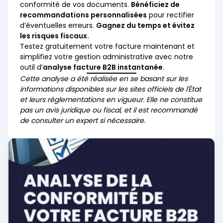
conformité de vos documents.
Bénéficiez de
recommandations personnalisées
pour rectifier
d’éventuelles erreurs.
Gagnez du temps et évitez
les risques fiscaux.
Testez gratuitement votre facture maintenant et
simplifiez votre gestion administrative avec notre
outil d’
analyse facture B2B instantanée
.
Cette analyse a été réalisée en se basant sur les
informations disponibles sur les sites officiels de l'État
et leurs réglementations en vigueur. Elle ne constitue
pas un avis juridique ou fiscal, et il est recommandé
de consulter un expert si nécessaire.