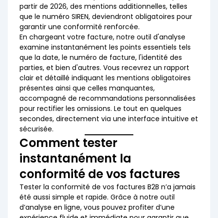
partir de 2026, des mentions additionnelles, telles
que le numéro SIREN, deviendront obligatoires pour
garantir une conformité renforcée.
En chargeant votre facture, notre outil d'analyse
examine instantanément les points essentiels tels
que la date, le numéro de facture, l'identité des
parties, et bien d'autres. Vous recevrez un rapport
clair et détaillé indiquant les mentions obligatoires
présentes ainsi que celles manquantes,
accompagné de recommandations personnalisées
pour rectifier les omissions. Le tout en quelques
secondes, directement via une interface intuitive et
sécurisée.
Comment tester
instantanément la
conformité de vos factures
Tester la conformité de vos factures B2B n’a jamais
été aussi simple et rapide. Grâce à notre outil
d’analyse en ligne, vous pouvez profiter d’une
expérience fluide et immédiate pour garantir que