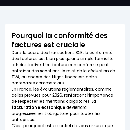
Pourquoi la conformité des
factures est cruciale
Dans le cadre des transactions B2B, la conformité
des factures est bien plus qu'une simple formalité
administrative. Une facture non conforme peut
entraîner des sanctions, le rejet de la déduction de
TVA, ou encore des litiges financiers entre
partenaires commerciaux.
En France, les évolutions réglementaires, comme
celles prévues pour 2026, renforcent l’importance
de respecter les mentions obligatoires. La
facturation électronique
deviendra
progressivement obligatoire pour toutes les
entreprises.
C’est pourquoi il est essentiel de vous assurer que