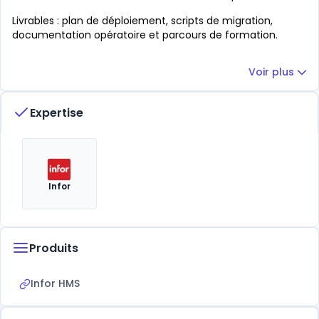
Livrables : plan de déploiement, scripts de migration,
documentation opératoire et parcours de formation.
Voir plus
Expertise
Infor
Produits
Infor HMS