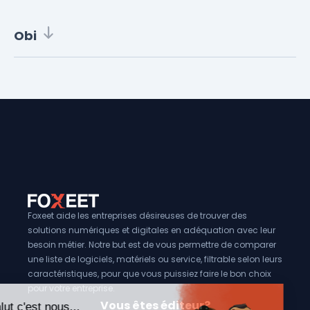
Obi
Foxeet aide les entreprises désireuses de trouver des
solutions numériques et digitales en adéquation avec leur
besoin métier. Notre but est de vous permettre de comparer
une liste de logiciels, matériels ou service, filtrable selon leurs
caractéristiques, pour que vous puissiez faire le bon choix
pour votre entreprise.
Vous êtes éditeur?