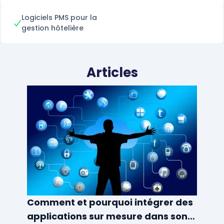
Logiciels PMS pour la
gestion hôtelière
Articles
Comment et pourquoi intégrer des
applications sur mesure dans son