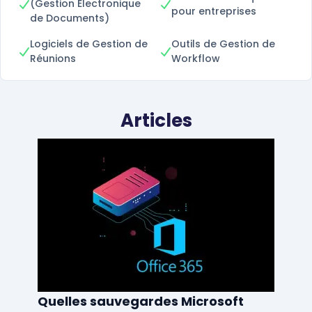
(Gestion Électronique
pour entreprises
de Documents)
Logiciels de Gestion de
Outils de Gestion de
Réunions
Workflow
Articles
Quelles sauvegardes Microsoft