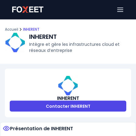
Ouver
Accueil
INHERENT
INHERENT
Intègre et gère les infrastructures cloud et
réseaux d’entreprise
INHERENT
Contacter INHERENT
Présentation de INHERENT