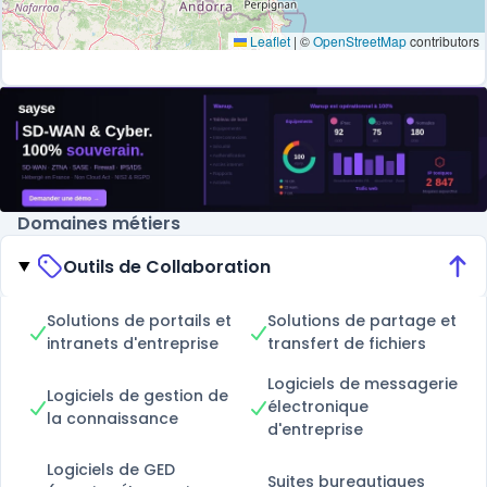
Leaflet
|
©
OpenStreetMap
contributors
Domaines métiers
Outils de Collaboration
Solutions de portails et
Solutions de partage et
intranets d'entreprise
transfert de fichiers
Logiciels de messagerie
Logiciels de gestion de
électronique
la connaissance
d'entreprise
Logiciels de GED
Suites bureautiques