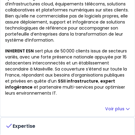
d’infrastructures cloud, équipements télécoms, solutions
collaboratives et plateformes numériques sur sites clients.
Bien qu’elle ne commercialise pas de logiciels propres, elle
assure déploiement, support et infogérance de solutions
technologiques de référence pour accompagner son
portefeuille d’entreprises dans la transformation de leur
système d’information.
INHERENT ESN
sert plus de 50 000 clients issus de secteurs
variés, avec une forte présence nationale appuyée par 16
datacenters interconnectés et un établissement
secondaire à Maxéville. Sa couverture s’étend sur toute la
France, répondant aux besoins d’organisations publiques
et privées en quête d’un
SSII infrastructure
,
expert
infogérance
et partenaire multi-services pour optimiser
leurs environnements IT.
Voir plus
Expertise