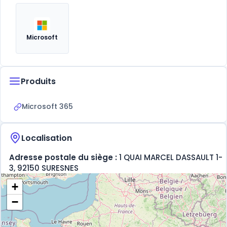
Microsoft
Produits
Microsoft 365
Localisation
Adresse postale du siège :
1 QUAI MARCEL DASSAULT 1-
3, 92150 SURESNES
+
−