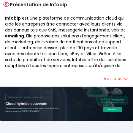
Présentation de Infobip
Infobip
est une plateforme de communication cloud qui
aide les entreprises à se connecter avec leurs clients via
des canaux tels que SMS, messagerie instantanée, voix et
emailing
. Elle propose des solutions d'engagement client,
de marketing, de livraison de notifications et de support
client. L'entreprise dessert plus de 190 pays et travaille
avec des clients tels que Uber, eBay et Viber. Grâce à sa
suite de produits et de services, Infobip offre des solutions
adaptées à tous les types d'entreprises, qu'il s'agisse de
PME ou de grandes entreprises mondiales.
Voir plus