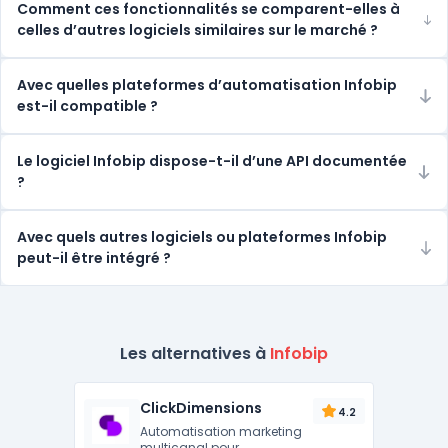
Comment ces fonctionnalités se comparent-elles à
celles d’autres logiciels similaires sur le marché ?
Avec quelles plateformes d’automatisation Infobip
est-il compatible ?
Le logiciel Infobip dispose-t-il d’une API documentée
?
Avec quels autres logiciels ou plateformes Infobip
peut-il être intégré ?
Les alternatives à
Infobip
ClickDimensions
4.2
Automatisation marketing
multicanal pour