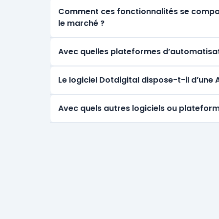
Comment ces fonctionnalités se comparen
le marché ?
Avec quelles plateformes d’automatisati
Le logiciel Dotdigital dispose-t-il d’un
Avec quels autres logiciels ou plateform