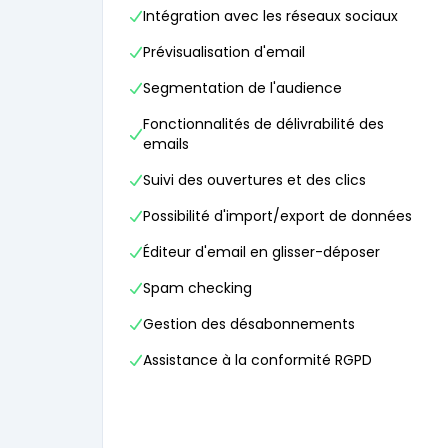
Intégration avec les réseaux sociaux
Prévisualisation d'email
Segmentation de l'audience
Fonctionnalités de délivrabilité des
emails
Suivi des ouvertures et des clics
Possibilité d'import/export de données
Éditeur d'email en glisser-déposer
Spam checking
Gestion des désabonnements
Assistance à la conformité RGPD