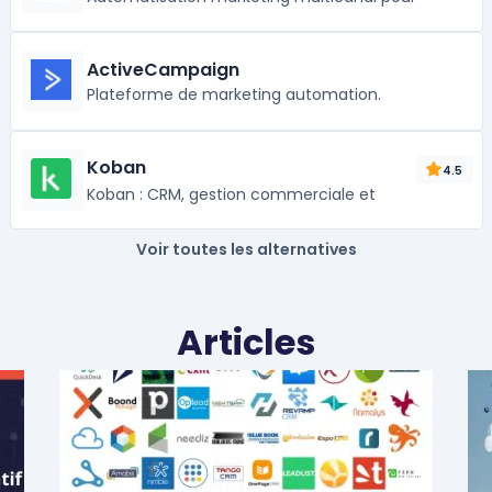
ActiveCampaign
Plateforme de marketing automation.
Koban
4.5
Koban : CRM, gestion commerciale et
Voir toutes les alternatives
Articles