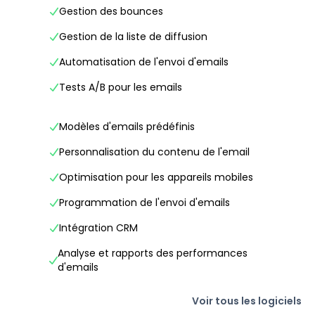
Gestion des bounces
Gestion de la liste de diffusion
Automatisation de l'envoi d'emails
Tests A/B pour les emails
Modèles d'emails prédéfinis
Personnalisation du contenu de l'email
Optimisation pour les appareils mobiles
Programmation de l'envoi d'emails
Intégration CRM
Analyse et rapports des performances
d'emails
Voir tous les logiciels