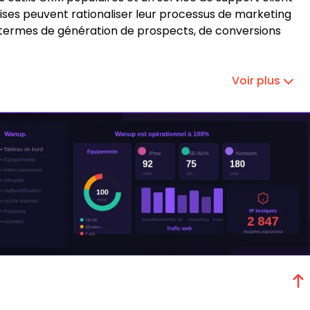
eprises peuvent rationaliser leur processus de marketing
 termes de génération de prospects, de conversions
Voir plus
r