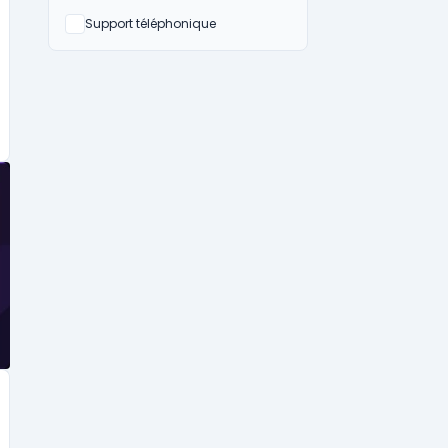
Non
Support téléphonique