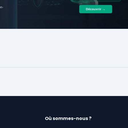
Où sommes-nous ?