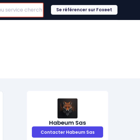
Se référencer sur Foxeet
Habeum Sas
Contacter Habeum Sas