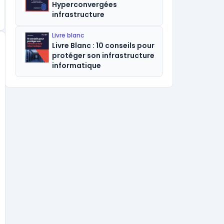
Hyperconvergées
infrastructure
Livre blanc
Livre Blanc : 10 conseils pour
protéger son infrastructure
informatique