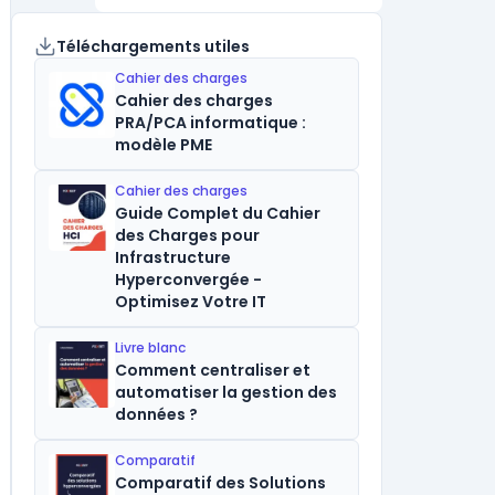
Téléchargements utiles
Cahier des charges
Cahier des charges
PRA/PCA informatique :
modèle PME
Cahier des charges
Guide Complet du Cahier
des Charges pour
Infrastructure
Hyperconvergée -
Optimisez Votre IT
Livre blanc
Comment centraliser et
automatiser la gestion des
données ?
Comparatif
Comparatif des Solutions