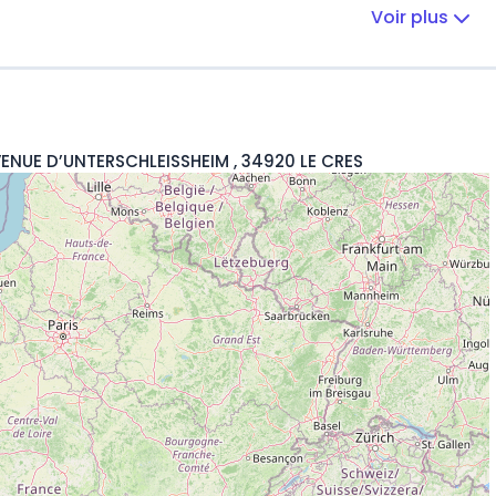
Voir plus
VENUE D’UNTERSCHLEISSHEIM , 34920 LE CRES