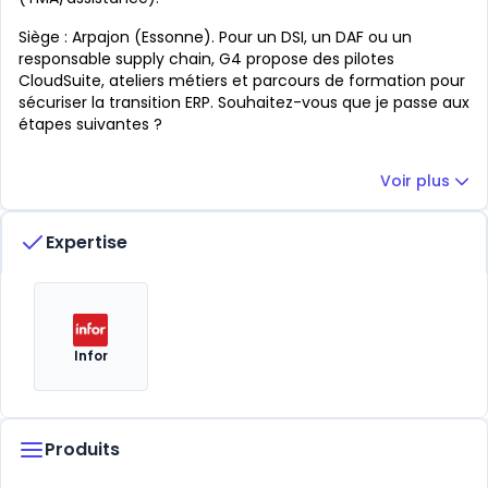
Siège : Arpajon (Essonne). Pour un DSI, un DAF ou un
responsable supply chain, G4 propose des pilotes
CloudSuite, ateliers métiers et parcours de formation pour
sécuriser la transition ERP. Souhaitez-vous que je passe aux
étapes suivantes ?
Voir plus
Expertise
Infor
Produits