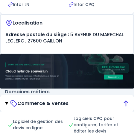
Infor LN
Infor CPQ
Localisation
Adresse postale du siège :
5 AVENUE DU MARECHAL
LECLERC , 27600 GAILLON
Domaines métiers
Commerce & Ventes
Logiciels CPQ pour
Logiciel de gestion des
configurer, tarifer et
devis en ligne
éditer les devis