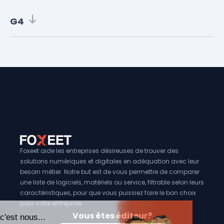
G4
Foxeet aide les entreprises désireuses de trouver des
solutions numériques et digitales en adéquation avec leur
besoin métier. Notre but est de vous permettre de comparer
une liste de logiciels, matériels ou service, filtrable selon leurs
caractéristiques, pour que vous puissiez faire le bon choix
pour votre entreprise.
Vous êtes éditeur?