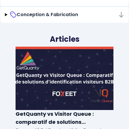
Conception & Fabrication
Articles
GetQuanty vs Visitor Queue :
comparatif de solutions