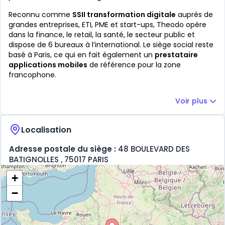
Reconnu comme
SSII transformation digitale
auprès de
grandes entreprises, ETI, PME et start-ups, Theodo opère
dans la finance, le retail, la santé, le secteur public et
dispose de 6 bureaux à l’international. Le siège social reste
basé à Paris, ce qui en fait également un
prestataire
applications mobiles
de référence pour la zone
francophone.
Voir plus
Localisation
Adresse postale du siège :
48 BOULEVARD DES
BATIGNOLLES , 75017 PARIS
+
−