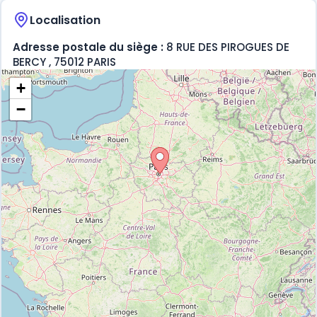
Localisation
Adresse postale du siège :
8 RUE DES PIROGUES DE
BERCY , 75012 PARIS
+
−