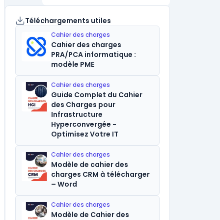
Téléchargements utiles
Cahier des charges
Cahier des charges
PRA/PCA informatique :
modèle PME
Cahier des charges
Guide Complet du Cahier
des Charges pour
Infrastructure
Hyperconvergée -
Optimisez Votre IT
Cahier des charges
Modèle de cahier des
charges CRM à télécharger
– Word
Cahier des charges
Modèle de Cahier des