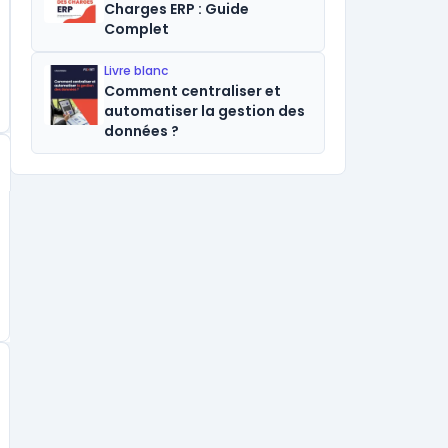
Charges ERP : Guide
Complet
Livre blanc
Comment centraliser et
automatiser la gestion des
données ?