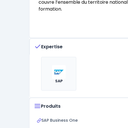
couvre l’ensemble du territoire national
formation.
Expertise
SAP
Produits
SAP Business One