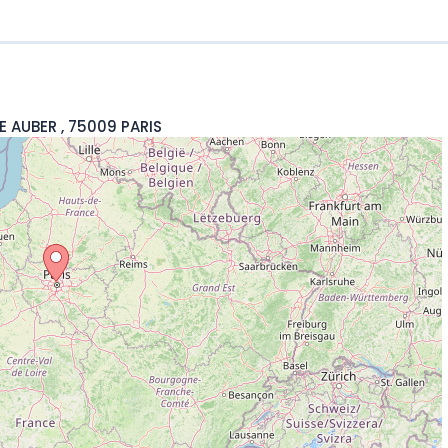
UE AUBER , 75009 PARIS