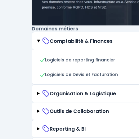
Domaines métiers
Comptabilité & Finances
Logiciels de reporting financier
Logiciels de Devis et Facturation
Organisation & Logistique
Outils de Collaboration
Reporting & BI