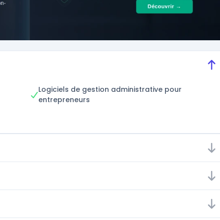
Logiciels de gestion administrative pour
entrepreneurs