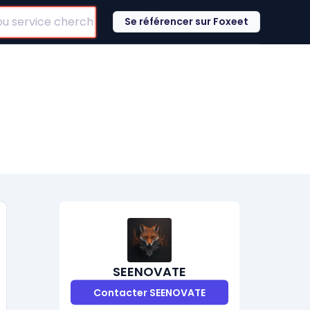
Se référencer sur Foxeet
SEENOVATE
Contacter SEENOVATE