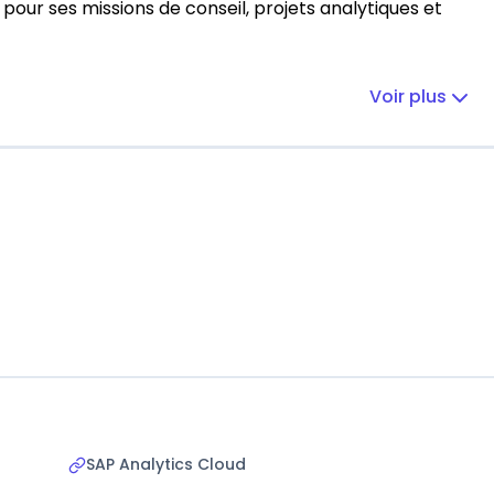
 pour ses missions de conseil, projets analytiques et
Voir plus
SAP Analytics Cloud