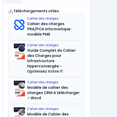
Téléchargements utiles
Cahier des charges
Cahier des charges
PRA/PCA informatique :
modèle PME
Cahier des charges
Guide Complet du Cahier
des Charges pour
Infrastructure
Hyperconvergée -
Optimisez Votre IT
Cahier des charges
Modèle de cahier des
charges CRM à télécharger
– Word
Cahier des charges
Modèle de Cahier des