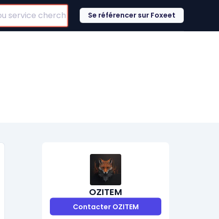
Se référencer sur Foxeet
OZITEM
Contacter OZITEM