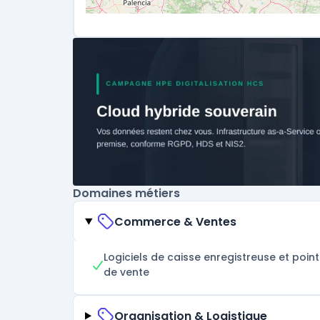
Domaines métiers
Commerce & Ventes
Logiciels de caisse enregistreuse et point
de vente
Organisation & Logistique