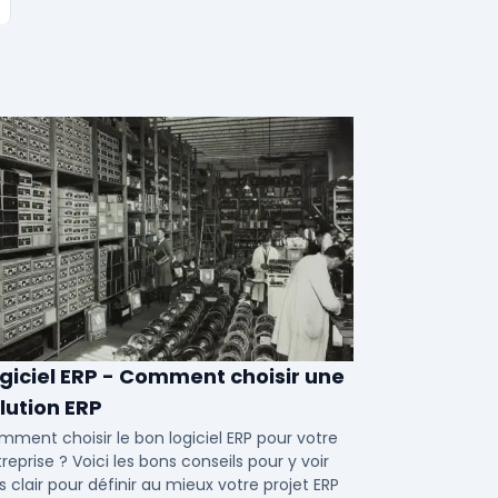
giciel ERP - Comment choisir une
lution ERP
ment choisir le bon logiciel ERP pour votre
reprise ? Voici les bons conseils pour y voir
s clair pour définir au mieux votre projet ERP