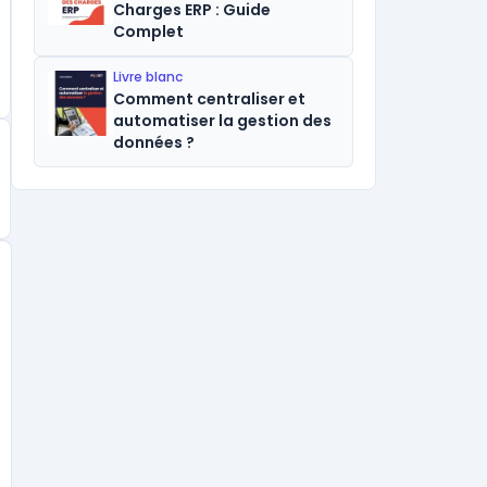
Charges ERP : Guide
Complet
Livre blanc
Comment centraliser et
automatiser la gestion des
données ?