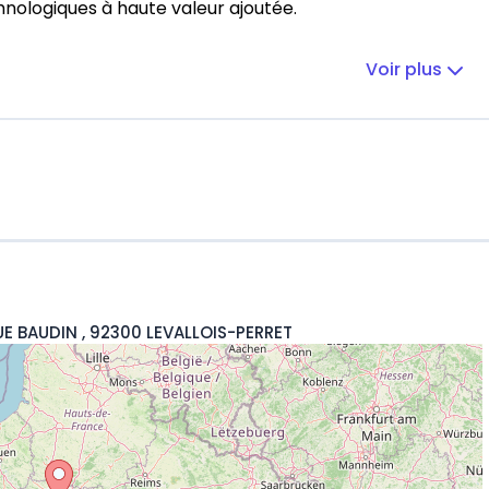
hnologiques à haute valeur ajoutée.
Voir plus
UE BAUDIN , 92300 LEVALLOIS-PERRET