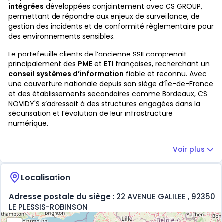
intégrées
développées conjointement avec CS GROUP,
permettant de répondre aux enjeux de surveillance, de
gestion des incidents et de conformité règlementaire pour
des environnements sensibles.
Le portefeuille clients de l’ancienne SSII comprenait
principalement des
PME
et
ETI
françaises, recherchant un
conseil systèmes d’information
fiable et reconnu. Avec
une couverture nationale depuis son siège d’Île-de-France
et des établissements secondaires comme Bordeaux, CS
NOVIDY'S s’adressait à des structures engagées dans la
sécurisation et l’évolution de leur infrastructure
numérique.
Voir plus
Localisation
Adresse postale du siège :
22 AVENUE GALILEE , 92350
LE PLESSIS-ROBINSON