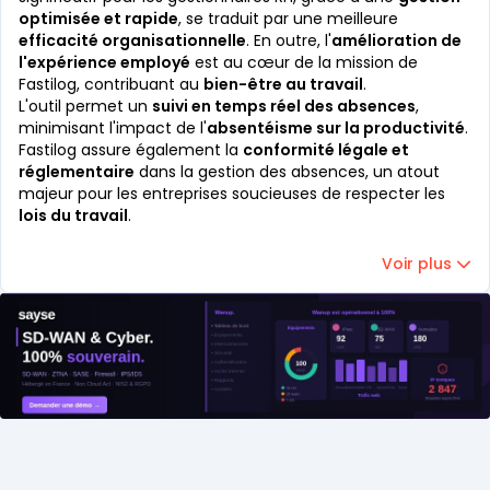
optimisée et rapide
, se traduit par une meilleure
efficacité organisationnelle
. En outre, l'
amélioration de
l'expérience employé
est au cœur de la mission de
Fastilog, contribuant au
bien-être au travail
.
L'outil permet un
suivi en temps réel des absences
,
minimisant l'impact de l'
absentéisme sur la productivité
.
Fastilog assure également la
conformité légale et
réglementaire
dans la gestion des absences, un atout
majeur pour les entreprises soucieuses de respecter les
lois du travail
.
Voir plus