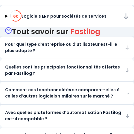
60% de compatibilité
Logiciels ERP pour sociétés de services
60
Tout savoir sur
Fastilog
Pour quel type d’entreprise ou d’utilisateur est-il le
plus adapté ?
Quelles sont les principales fonctionnalités offertes
par Fastilog ?
Comment ces fonctionnalités se comparent-elles à
celles d’autres logiciels similaires sur le marché ?
Avec quelles plateformes d’automatisation Fastilog
est-il compatible ?