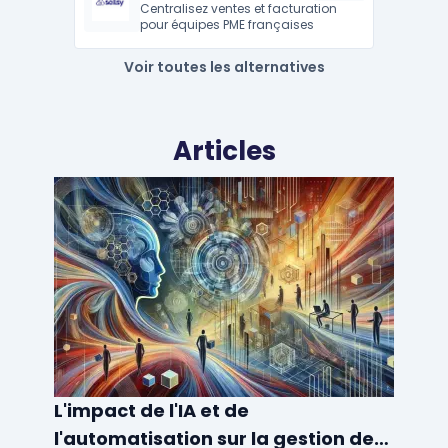
Centralisez ventes et facturation
pour équipes PME françaises
Voir toutes les alternatives
Articles
L'impact de l'IA et de
l'automatisation sur la gestion des