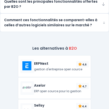
Quelles sont les principales fonctionnalités offertes
par B2O ?
Comment ces fonctionnalités se comparent-elles à
celles d’autres logiciels similaires sur le marché ?
Les alternatives à
B2O
ERPNext
4,6
gestion d'entreprise open source
Axelor
4,7
ERP open source pour la gestion
Sellsy
4,4