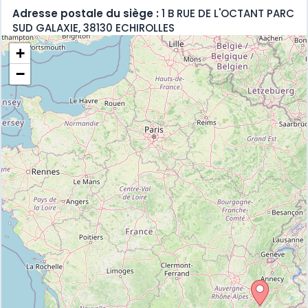
Adresse postale du siège :
1 B RUE DE L'OCTANT PARC
SUD GALAXIE, 38130 ECHIROLLES
+
−