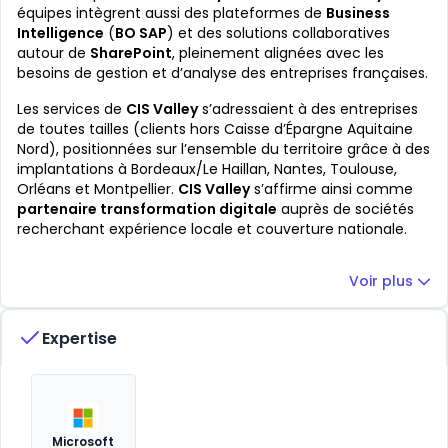
équipes intègrent aussi des plateformes de
Business
Intelligence
(
BO SAP
) et des solutions collaboratives
autour de
SharePoint
, pleinement alignées avec les
besoins de gestion et d’analyse des entreprises françaises.
Les services de
CIS Valley
s’adressaient à des entreprises
de toutes tailles (clients hors Caisse d’Épargne Aquitaine
Nord), positionnées sur l’ensemble du territoire grâce à des
implantations à Bordeaux/Le Haillan, Nantes, Toulouse,
Orléans et Montpellier.
CIS Valley
s’affirme ainsi comme
partenaire transformation digitale
auprès de sociétés
recherchant expérience locale et couverture nationale.
Voir plus
Expertise
Microsoft