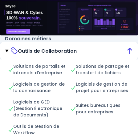
Domaines métiers
Outils de Collaboration
Solutions de portails et
Solutions de partage et
intranets d'entreprise
transfert de fichiers
Logiciels de gestion de
Logiciels de gestion de
la connaissance
projet pour entreprises
Logiciels de GED
Suites bureautiques
(Gestion Électronique
pour entreprises
de Documents)
Outils de Gestion de
Workflow