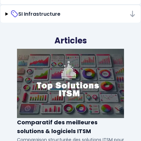
SI Infrastructure
Articles
Comparatif des meilleures
solutions & logiciels ITSM
Comparaison structurée des solutions ITSM pour