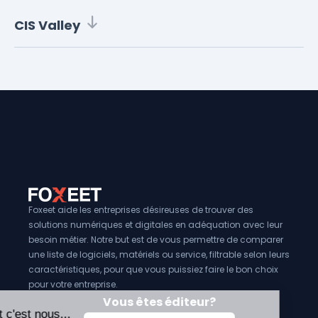
CIS Valley
Foxeet aide les entreprises désireuses de trouver des
solutions numériques et digitales en adéquation avec leur
besoin métier. Notre but est de vous permettre de comparer
une liste de logiciels, matériels ou service, filtrable selon leurs
caractéristiques, pour que vous puissiez faire le bon choix
pour votre entreprise.
Vous êtes éditeur?