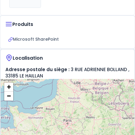
Produits
Microsoft SharePoint
Localisation
Adresse postale du siège :
3 RUE ADRIENNE BOLLAND ,
33185 LE HAILLAN
+
−