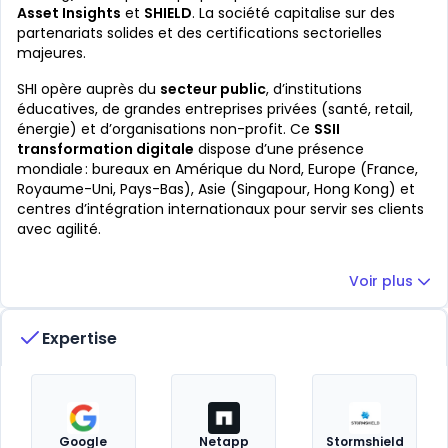
Asset Insights
et
SHIELD
. La société capitalise sur des
partenariats solides et des certifications sectorielles
majeures.
SHI opère auprès du
secteur public
, d’institutions
éducatives, de grandes entreprises privées (santé, retail,
énergie) et d’organisations non-profit. Ce
SSII
transformation digitale
dispose d’une présence
mondiale : bureaux en Amérique du Nord, Europe (France,
Royaume-Uni, Pays-Bas), Asie (Singapour, Hong Kong) et
centres d’intégration internationaux pour servir ses clients
avec agilité.
Voir plus
Expertise
Google
Netapp
Stormshield