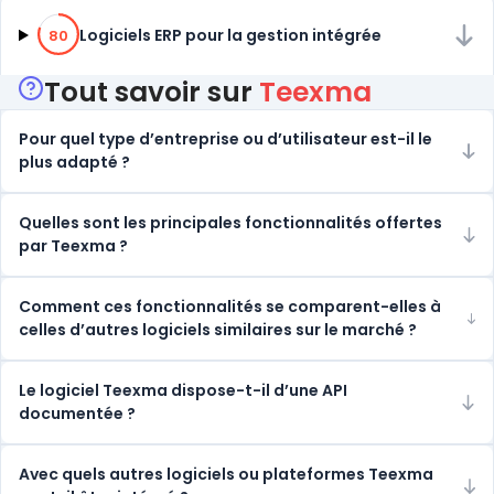
80% de compatibilité
Logiciels ERP pour la gestion intégrée
80
Tout savoir sur
Teexma
Pour quel type d’entreprise ou d’utilisateur est-il le
plus adapté ?
Quelles sont les principales fonctionnalités offertes
par Teexma ?
Comment ces fonctionnalités se comparent-elles à
celles d’autres logiciels similaires sur le marché ?
Le logiciel Teexma dispose-t-il d’une API
documentée ?
Avec quels autres logiciels ou plateformes Teexma