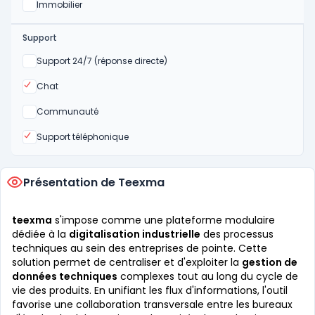
Oui
Immobilier
Support
Non
Support 24/7 (réponse directe)
Oui
Chat
Non
Communauté
Oui
Support téléphonique
Présentation de Teexma
teexma
s'impose comme une plateforme modulaire
dédiée à la
digitalisation industrielle
des processus
techniques au sein des entreprises de pointe. Cette
solution permet de centraliser et d'exploiter la
gestion de
données techniques
complexes tout au long du cycle de
vie des produits. En unifiant les flux d'informations, l'outil
favorise une collaboration transversale entre les bureaux