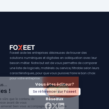
Foxeet aide les entreprises désireuses de trouver des
solutions numériques et digitales en adéquation avec leur
besoin métier. Notre but est de vous permettre de comparer
une liste de logiciels, matériels ou service, filtrable selon leurs
caractéristiques, pour que vous puissiez faire le bon choix
pour votre entreprise.
Vous êtes éditeur?
Se référencer sur Foxeet
Réseaux