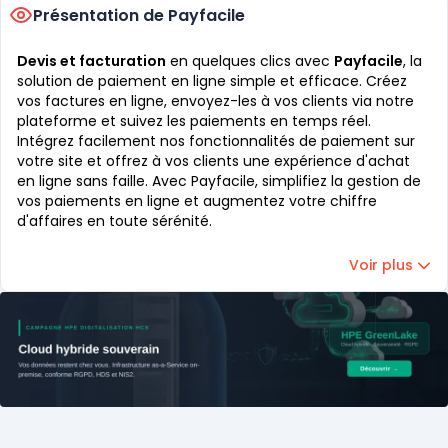
Présentation de Payfacile
Devis et facturation
en quelques clics avec
Payfacile
, la
solution de paiement en ligne simple et efficace. Créez
vos factures en ligne, envoyez-les à vos clients via notre
plateforme et suivez les paiements en temps réel.
Intégrez facilement nos fonctionnalités de paiement sur
votre site et offrez à vos clients une expérience d'achat
en ligne sans faille. Avec Payfacile, simplifiez la gestion de
vos paiements en ligne et augmentez votre chiffre
d'affaires en toute sérénité.
Voir plus