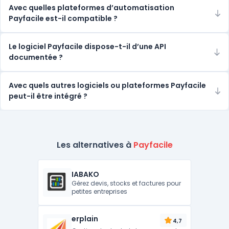
Avec quelles plateformes d’automatisation
Payfacile est-il compatible ?
Le logiciel Payfacile dispose-t-il d’une API
documentée ?
Avec quels autres logiciels ou plateformes Payfacile
peut-il être intégré ?
Les alternatives à
Payfacile
IABAKO
Gérez devis, stocks et factures pour
petites entreprises
erplain
4,7