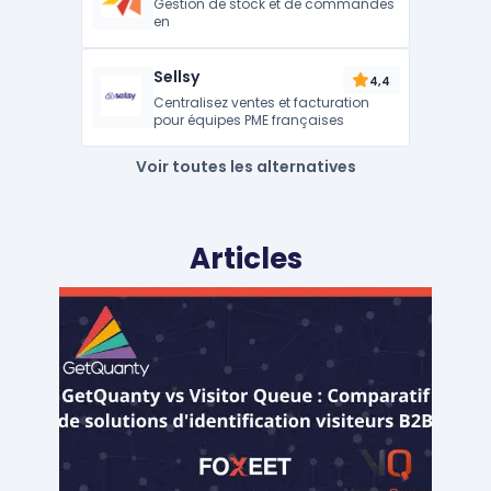
Gestion de stock et de commandes
en
Sellsy
4,4
Centralisez ventes et facturation
pour équipes PME françaises
Voir toutes les alternatives
Articles