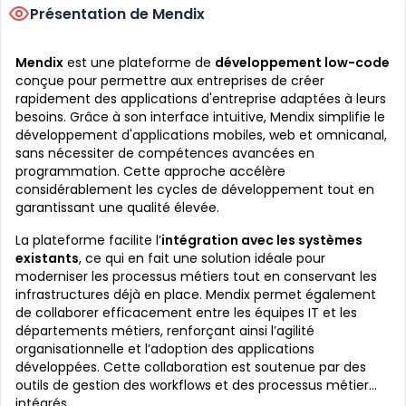
Présentation de Mendix
Mendix
est une plateforme de
développement low-code
conçue pour permettre aux entreprises de créer
rapidement des applications d'entreprise adaptées à leurs
besoins. Grâce à son interface intuitive, Mendix simplifie le
développement d'applications mobiles, web et omnicanal,
sans nécessiter de compétences avancées en
programmation. Cette approche accélère
considérablement les cycles de développement tout en
garantissant une qualité élevée.
La plateforme facilite l’
intégration avec les systèmes
existants
, ce qui en fait une solution idéale pour
moderniser les processus métiers tout en conservant les
infrastructures déjà en place. Mendix permet également
de collaborer efficacement entre les équipes IT et les
départements métiers, renforçant ainsi l’agilité
organisationnelle et l’adoption des applications
développées. Cette collaboration est soutenue par des
outils de gestion des workflows et des processus métier
intégrés.