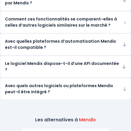
par Mendix ?
Comment ces fonctionnalités se comparent-elles à
celles d’autres logiciels similaires sur le marché ?
Avec quelles plateformes d’automatisation Mendix
est-il compatible ?
Le logiciel Mendix dispose-t-il d’une API documentée
?
Avec quels autres logiciels ou plateformes Mendix
peut-il être intégré ?
Les alternatives à
Mendix