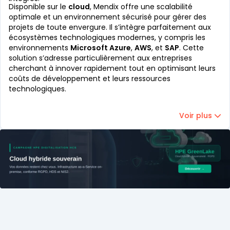
Disponible sur le
cloud
, Mendix offre une scalabilité
optimale et un environnement sécurisé pour gérer des
projets de toute envergure. Il s’intègre parfaitement aux
écosystèmes technologiques modernes, y compris les
environnements
Microsoft Azure
,
AWS
, et
SAP
. Cette
solution s’adresse particulièrement aux entreprises
cherchant à innover rapidement tout en optimisant leurs
coûts de développement et leurs ressources
technologiques.
Voir plus