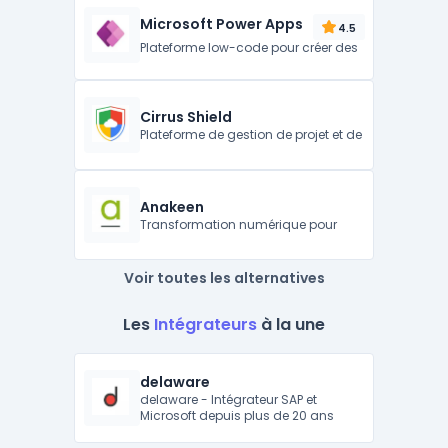
Microsoft Power Apps
4.5
Plateforme low-code pour créer des
Cirrus Shield
Plateforme de gestion de projet et de
Anakeen
Transformation numérique pour
Voir toutes les alternatives
Les
Intégrateurs
à la une
delaware
delaware - Intégrateur SAP et
Microsoft depuis plus de 20 ans