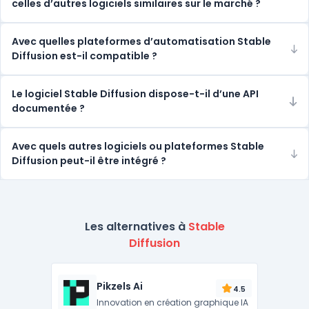
celles d’autres logiciels similaires sur le marché ?
Avec quelles plateformes d’automatisation Stable
Diffusion est-il compatible ?
Le logiciel Stable Diffusion dispose-t-il d’une API
documentée ?
Avec quels autres logiciels ou plateformes Stable
Diffusion peut-il être intégré ?
Les alternatives à
Stable
Diffusion
Pikzels Ai
4.5
Innovation en création graphique IA