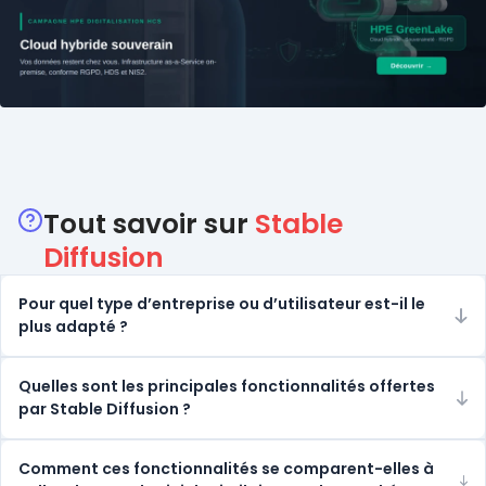
Catégories
Tout savoir sur
Stable
Diffusion
Pour quel type d’entreprise ou d’utilisateur est-il le
plus adapté ?
Quelles sont les principales fonctionnalités offertes
par Stable Diffusion ?
Comment ces fonctionnalités se comparent-elles à