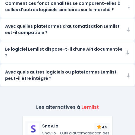
Comment ces fonctionnalités se comparent-elles à
celles d’autres logiciels similaires sur le marché ?
Avec quelles plateformes d’automatisation Lemlist
est-il compatible ?
Le logiciel Lemlist dispose-t-il d’une API documentée
?
Avec quels autres logiciels ou plateformes Lemlist
peut-il être intégré ?
Les alternatives à
Lemlist
Snov.io
4.5
Snov.io – Outil d'automatisation des