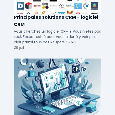
Principales solutions CRM - logiciel
CRM
Vous cherchez un logiciel CRM ? Vous n’êtes pas
seul, Foxeet est là pour vous aider à y voir plus
clair parmi tous ces « supers CRM ».
29 juil.