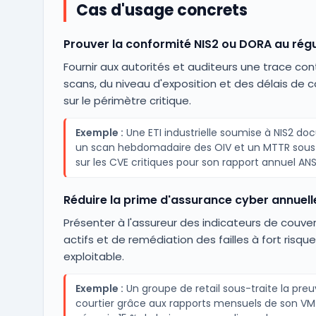
Cas d'usage concrets
Prouver la conformité NIS2 ou DORA au rég
Fournir aux autorités et auditeurs une trace co
scans, du niveau d'exposition et des délais de c
sur le périmètre critique.
Exemple :
Une ETI industrielle soumise à NIS2 d
un scan hebdomadaire des OIV et un MTTR sous 
sur les CVE critiques pour son rapport annuel ANS
Réduire la prime d'assurance cyber annuell
Présenter à l'assureur des indicateurs de couve
actifs et de remédiation des failles à fort risque
exploitable.
Exemple :
Un groupe de retail sous-traite la pre
courtier grâce aux rapports mensuels de son VM