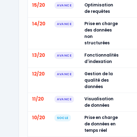
15/20
Optimisation
AVANCE
de requêtes
14/20
Prise en charge
AVANCE
des données
non
structurées
13/20
Fonctionnalités
AVANCE
d'indexation
12/20
Gestion de la
AVANCE
qualité des
données
11/20
Visualisation
AVANCE
de données
10/20
Prise en charge
SOCLE
de données en
temps réel