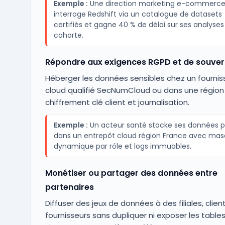
Exemple :
Une direction marketing e-commerc
interroge Redshift via un catalogue de datasets
certifiés et gagne 40 % de délai sur ses analyses
cohorte.
Répondre aux exigences RGPD et de souver
Héberger les données sensibles chez un fournis
cloud qualifié SecNumCloud ou dans une région
chiffrement clé client et journalisation.
Exemple :
Un acteur santé stocke ses données p
dans un entrepôt cloud région France avec ma
dynamique par rôle et logs immuables.
Monétiser ou partager des données entre
partenaires
Diffuser des jeux de données à des filiales, clien
fournisseurs sans dupliquer ni exposer les table