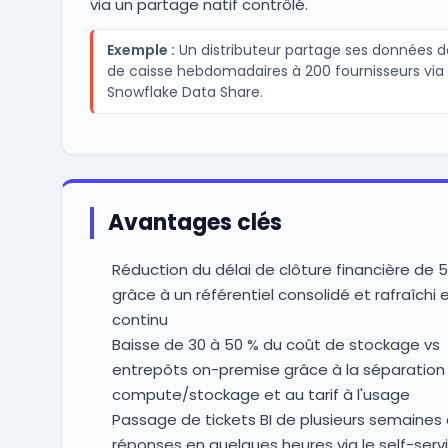
via un partage natif contrôlé.
Exemple :
Un distributeur partage ses données de
de caisse hebdomadaires à 200 fournisseurs via
Snowflake Data Share.
Avantages clés
Réduction du délai de clôture financière de 5 
grâce à un référentiel consolidé et rafraîchi 
continu
Baisse de 30 à 50 % du coût de stockage vs
entrepôts on-premise grâce à la séparation
compute/stockage et au tarif à l'usage
Passage de tickets BI de plusieurs semaines
réponses en quelques heures via le self-serv