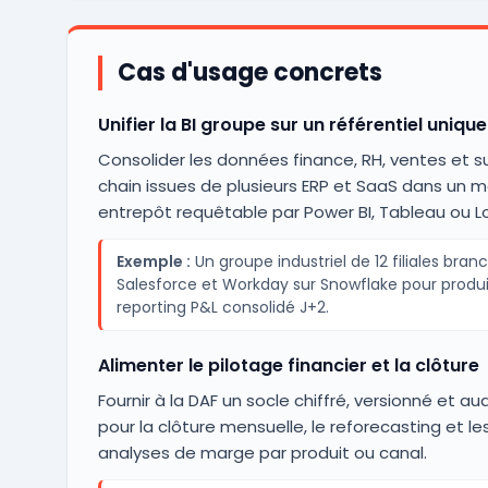
Cas d'usage concrets
Unifier la BI groupe sur un référentiel unique
Consolider les données finance, RH, ventes et s
chain issues de plusieurs ERP et SaaS dans un
entrepôt requêtable par Power BI, Tableau ou L
Exemple :
Un groupe industriel de 12 filiales bran
Salesforce et Workday sur Snowflake pour produ
reporting P&L consolidé J+2.
Alimenter le pilotage financier et la clôture
Fournir à la DAF un socle chiffré, versionné et au
pour la clôture mensuelle, le reforecasting et le
analyses de marge par produit ou canal.