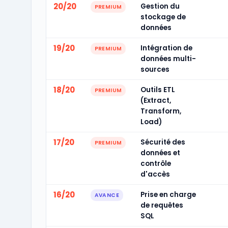
20/20
Gestion du
PREMIUM
stockage de
données
19/20
Intégration de
PREMIUM
données multi-
sources
18/20
Outils ETL
PREMIUM
(Extract,
Transform,
Load)
17/20
Sécurité des
PREMIUM
données et
contrôle
d'accès
16/20
Prise en charge
AVANCE
de requêtes
SQL