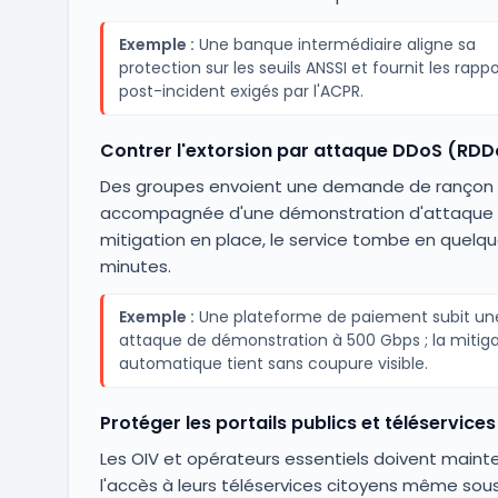
Exemple :
Une banque intermédiaire aligne sa
protection sur les seuils ANSSI et fournit les rappo
post-incident exigés par l'ACPR.
Contrer l'extorsion par attaque DDoS (RDD
Des groupes envoient une demande de rançon
accompagnée d'une démonstration d'attaque ;
mitigation en place, le service tombe en quelq
minutes.
Exemple :
Une plateforme de paiement subit un
attaque de démonstration à 500 Gbps ; la mitiga
automatique tient sans coupure visible.
Protéger les portails publics et téléservices
Les OIV et opérateurs essentiels doivent mainte
l'accès à leurs téléservices citoyens même sou