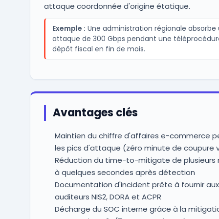
attaque coordonnée d'origine étatique.
Exemple :
Une administration régionale absorbe
attaque de 300 Gbps pendant une téléprocédur
dépôt fiscal en fin de mois.
Avantages clés
Maintien du chiffre d'affaires e-commerce 
les pics d'attaque (zéro minute de coupure v
Réduction du time-to-mitigate de plusieurs
à quelques secondes après détection
Documentation d'incident prête à fournir aux
auditeurs NIS2, DORA et ACPR
Décharge du SOC interne grâce à la mitigati