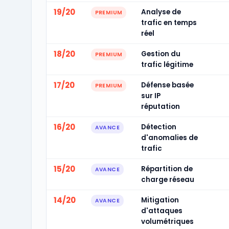
19/20
Analyse de
PREMIUM
trafic en temps
réel
18/20
Gestion du
PREMIUM
trafic légitime
17/20
Défense basée
PREMIUM
sur IP
réputation
16/20
Détection
AVANCE
d'anomalies de
trafic
15/20
Répartition de
AVANCE
charge réseau
14/20
Mitigation
AVANCE
d'attaques
volumétriques