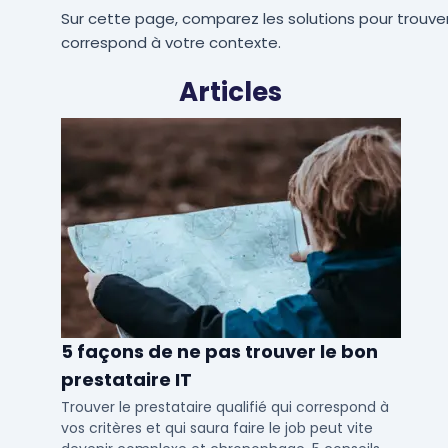
Sur cette page, comparez les solutions pour trouver
correspond à votre contexte.
Articles
5 façons de ne pas trouver le bon
prestataire IT
Trouver le prestataire qualifié qui correspond à
vos critères et qui saura faire le job peut vite