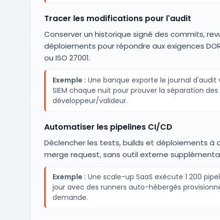
Tracer les modifications pour l'audit
Conserver un historique signé des commits, rev
déploiements pour répondre aux exigences DOR
ou ISO 27001.
Exemple :
Une banque exporte le journal d'audit 
SIEM chaque nuit pour prouver la séparation des 
développeur/valideur.
Automatiser les pipelines CI/CD
Déclencher les tests, builds et déploiements à
merge request, sans outil externe supplémentai
Exemple :
Une scale-up SaaS exécute 1 200 pipel
jour avec des runners auto-hébergés provisionné
demande.