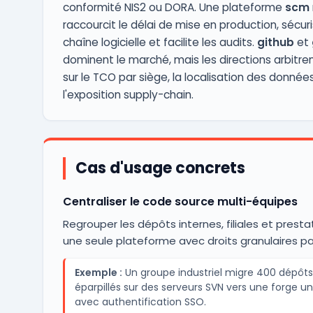
conformité NIS2 ou DORA. Une plateforme
scm
raccourcit le délai de mise en production, sécuri
chaîne logicielle et facilite les audits.
github
et
dominent le marché, mais les directions arbitren
sur le TCO par siège, la localisation des donnée
l'exposition supply-chain.
Cas d'usage concrets
Centraliser le code source multi-équipes
Regrouper les dépôts internes, filiales et presta
une seule plateforme avec droits granulaires par
Exemple :
Un groupe industriel migre 400 dépôts
éparpillés sur des serveurs SVN vers une forge u
avec authentification SSO.