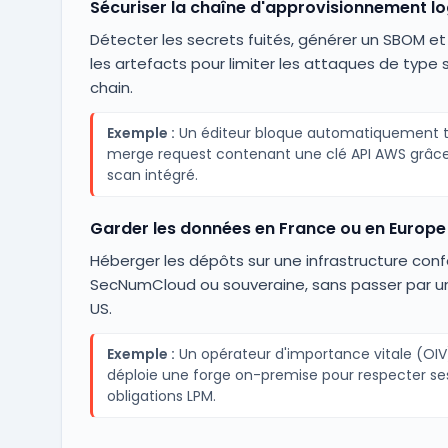
Sécuriser la chaîne d'approvisionnement log
Détecter les secrets fuités, générer un SBOM et
les artefacts pour limiter les attaques de type 
chain.
Exemple :
Un éditeur bloque automatiquement 
merge request contenant une clé API AWS grâc
scan intégré.
Garder les données en France ou en Europe
Héberger les dépôts sur une infrastructure con
SecNumCloud ou souveraine, sans passer par u
US.
Exemple :
Un opérateur d'importance vitale (OIV
déploie une forge on-premise pour respecter se
obligations LPM.