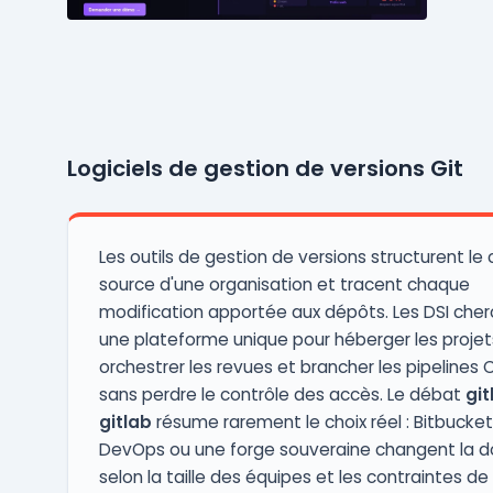
Logiciels de gestion de versions Git
Les outils de gestion de versions structurent le
source d'une organisation et tracent chaque
modification apportée aux dépôts. Les DSI che
une plateforme unique pour héberger les projet
orchestrer les revues et brancher les pipelines 
sans perdre le contrôle des accès. Le débat
git
gitlab
résume rarement le choix réel : Bitbucket
DevOps ou une forge souveraine changent la 
selon la taille des équipes et les contraintes de