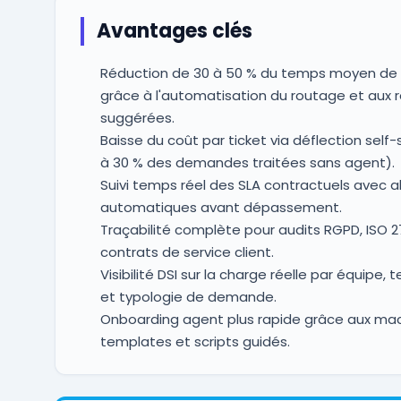
Avantages clés
Réduction de 30 à 50 % du temps moyen de 
grâce à l'automatisation du routage et aux 
suggérées.
Baisse du coût par ticket via déflection self-
à 30 % des demandes traitées sans agent).
Suivi temps réel des SLA contractuels avec a
automatiques avant dépassement.
Traçabilité complète pour audits RGPD, ISO 2
contrats de service client.
Visibilité DSI sur la charge réelle par équipe, 
et typologie de demande.
Onboarding agent plus rapide grâce aux mac
templates et scripts guidés.