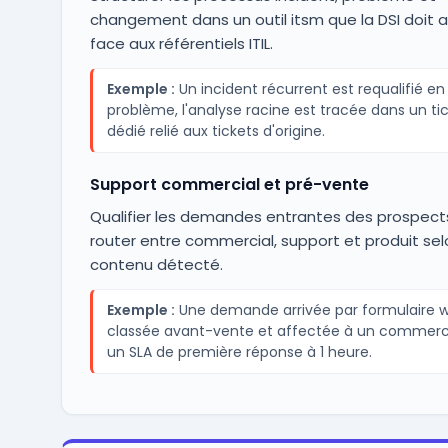
changement dans un outil itsm que la DSI doit a
face aux référentiels ITIL.
Exemple :
Un incident récurrent est requalifié en
problème, l'analyse racine est tracée dans un ti
dédié relié aux tickets d'origine.
Support commercial et pré-vente
Qualifier les demandes entrantes des prospects
router entre commercial, support et produit sel
contenu détecté.
Exemple :
Une demande arrivée par formulaire w
classée avant-vente et affectée à un commerc
un SLA de première réponse à 1 heure.