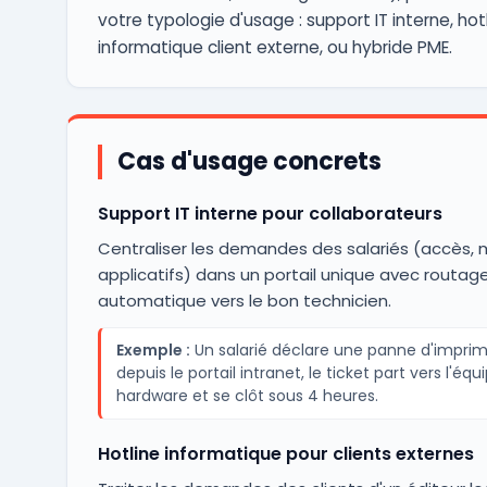
votre typologie d'usage : support IT interne, hot
informatique client externe, ou hybride PME.
Cas d'usage concrets
Support IT interne pour collaborateurs
Centraliser les demandes des salariés (accès, m
applicatifs) dans un portail unique avec routag
automatique vers le bon technicien.
Exemple :
Un salarié déclare une panne d'impri
depuis le portail intranet, le ticket part vers l'équ
hardware et se clôt sous 4 heures.
Hotline informatique pour clients externes