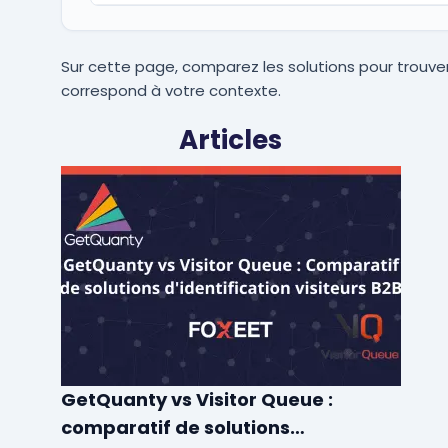
Sur cette page, comparez les solutions pour trouver
correspond à votre contexte.
Articles
GetQuanty vs Visitor Queue :
comparatif de solutions