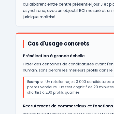
qui arbitrent entre centre présentiel jour J et 
asynchrone, avec un objectif ROI mesuré et un 
juridique maîtrisé.
Cas d'usage concrets
Présélection à grande échelle
Filtrer des centaines de candidatures avant l'en
humain, sans perdre les meilleurs profils dans le
Exemple :
Un retailer reçoit 3 000 candidatures 
postes vendeurs : un test cognitif de 20 minutes 
shortlist à 200 profils qualifiés.
Recrutement de commerciaux et fonctions