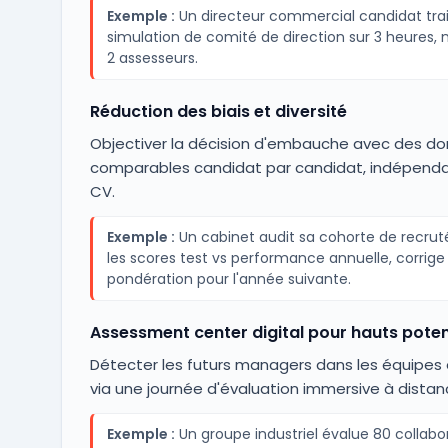
Exemple :
Un directeur commercial candidat tra
simulation de comité de direction sur 3 heures, 
2 assesseurs.
Réduction des biais et diversité
Objectiver la décision d'embauche avec des d
comparables candidat par candidat, indépend
CV.
Exemple :
Un cabinet audit sa cohorte de recruté
les scores test vs performance annuelle, corrige 
pondération pour l'année suivante.
Assessment center digital pour hauts poten
Détecter les futurs managers dans les équipes 
via une journée d'évaluation immersive à distan
Exemple :
Un groupe industriel évalue 80 collabo