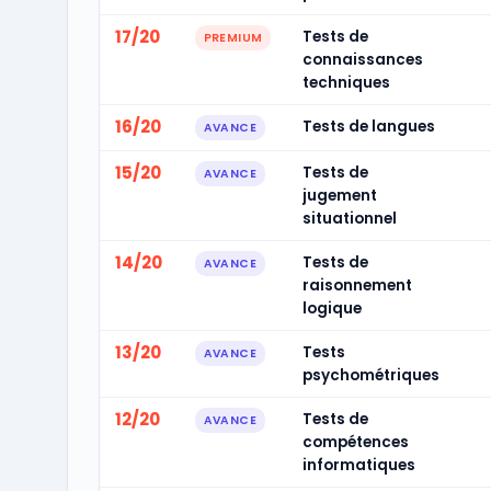
17/20
Tests de
PREMIUM
connaissances
techniques
16/20
Tests de langues
AVANCE
15/20
Tests de
AVANCE
jugement
situationnel
14/20
Tests de
AVANCE
raisonnement
logique
13/20
Tests
AVANCE
psychométriques
12/20
Tests de
AVANCE
compétences
informatiques