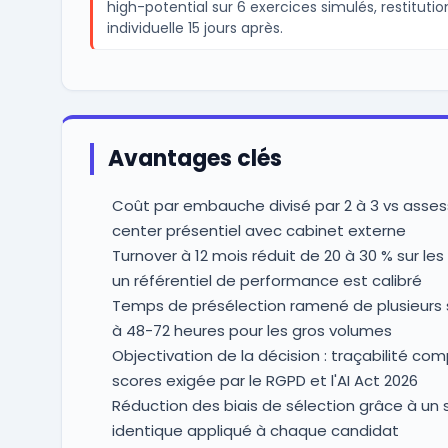
high-potential sur 6 exercices simulés, restitutio
individuelle 15 jours après.
Avantages clés
Coût par embauche divisé par 2 à 3 vs asse
center présentiel avec cabinet externe
Turnover à 12 mois réduit de 20 à 30 % sur le
un référentiel de performance est calibré
Temps de présélection ramené de plusieurs
à 48-72 heures pour les gros volumes
Objectivation de la décision : traçabilité co
scores exigée par le RGPD et l'AI Act 2026
Réduction des biais de sélection grâce à un 
identique appliqué à chaque candidat