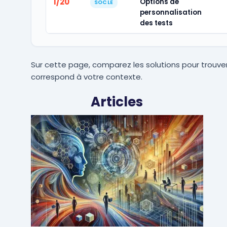
1/20
Options de
SOCLE
personnalisation
des tests
Sur cette page, comparez les solutions pour trouver
correspond à votre contexte.
Articles