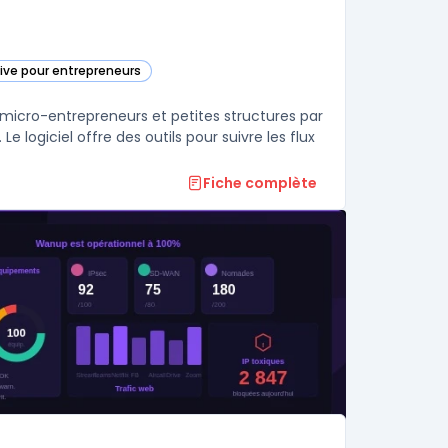
tive pour entrepreneurs
 micro-entrepreneurs et petites structures par
e logiciel offre des outils pour suivre les flux
Fiche complète